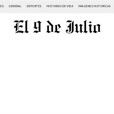
LES
GENERAL
DEPORTES
HISTORIAS DE VIDA
IMAGENES HISTORICAS