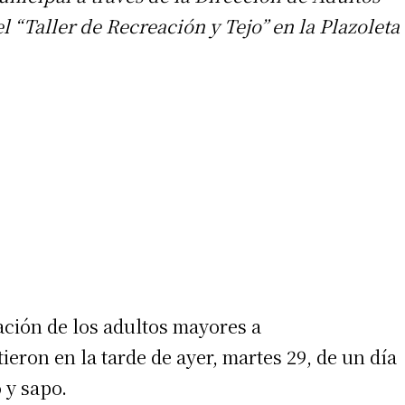
 “Taller de Recreación y Tejo” en la Plazoleta
ción de los adultos mayores a
ieron en la tarde de ayer, martes 29, de un día
 y sapo.