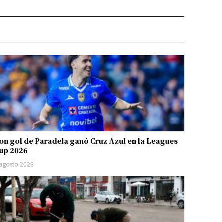
on gol de Paradela ganó Cruz Azul en la Leagues
up 2026
 agosto 2026