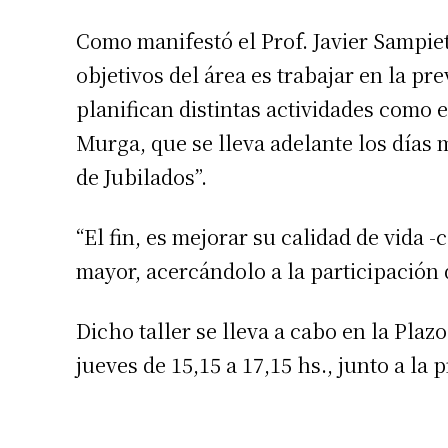
Como manifestó el Prof. Javier Sampie
objetivos del área es trabajar en la pr
planifican distintas actividades como 
Murga, que se lleva adelante los días m
de Jubilados”.
“El fin, es mejorar su calidad de vida 
mayor, acercándolo a la participación 
Dicho taller se lleva a cabo en la Plaz
jueves de 15,15 a 17,15 hs., junto a la