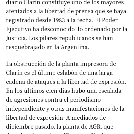
diario Clarín constituye uno de los mayores
atentados a la libertad de prensa que se haya
registrado desde 1983 a la fecha. El Poder
Ejecutivo ha desconocido lo ordenado por la
Justicia. Los pilares republicanos se han
resquebrajado en la Argentina.
La obstrucción de la planta impresora de
Clarín es el último eslabón de una larga
cadena de ataques a la libertad de expresión.
En los últimos cien días hubo una escalada
de agresiones contra el periodismo
independiente y otras manifestaciones de la
libertad de expresión. A mediados de
diciembre pasado, la planta de AGR, que