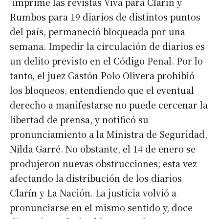
imprime las revistas Viva para Clarín y
Rumbos para 19 diarios de distintos puntos
del país, permaneció bloqueada por una
semana. Impedir la circulación de diarios es
un delito previsto en el Código Penal. Por lo
tanto, el juez Gastón Polo Olivera prohibió
los bloqueos, entendiendo que el eventual
derecho a manifestarse no puede cercenar la
libertad de prensa, y notificó su
pronunciamiento a la Ministra de Seguridad,
Nilda Garré. No obstante, el 14 de enero se
produjeron nuevas obstrucciones; esta vez
afectando la distribución de los diarios
Clarín y La Nación. La justicia volvió a
pronunciarse en el mismo sentido y, doce