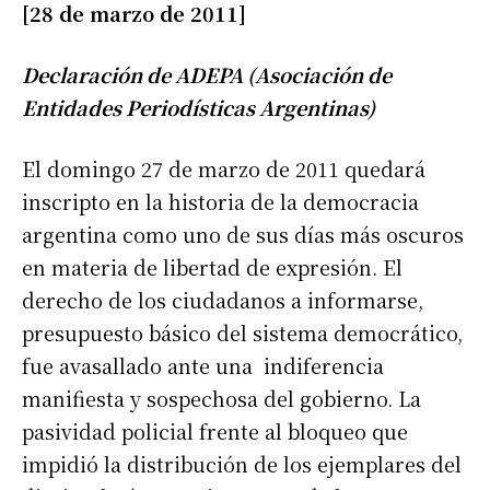
[28 de marzo de 2011]
Declaración de ADEPA (Asociación de
Entidades Periodísticas Argentinas)
El domingo 27 de marzo de 2011 quedará
inscripto en la historia de la democracia
argentina como uno de sus días más oscuros
en materia de libertad de expresión. El
derecho de los ciudadanos a informarse,
presupuesto básico del sistema democrático,
fue avasallado ante una indiferencia
manifiesta y sospechosa del gobierno. La
pasividad policial frente al bloqueo que
impidió la distribución de los ejemplares del