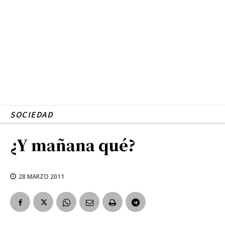
SOCIEDAD
¿Y mañana qué?
28 MARZO 2011