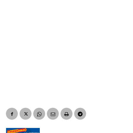
Número de teléfono