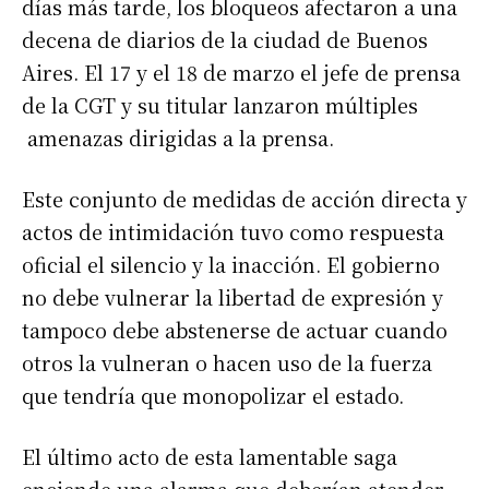
días más tarde, los bloqueos afectaron a una
decena de diarios de la ciudad de Buenos
Aires. El 17 y el 18 de marzo el jefe de prensa
de la CGT y su titular lanzaron múltiples
amenazas dirigidas a la prensa.
Este conjunto de medidas de acción directa y
actos de intimidación tuvo como respuesta
oficial el silencio y la inacción. El gobierno
no debe vulnerar la libertad de expresión y
tampoco debe abstenerse de actuar cuando
otros la vulneran o hacen uso de la fuerza
que tendría que monopolizar el estado.
El último acto de esta lamentable saga