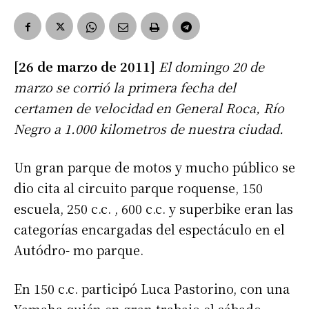
[26 de marzo de 2011]
El domingo 20 de
marzo se corrió la primera fecha del
certamen de velocidad en General Roca, Río
Negro a 1.000 kilometros de nuestra ciudad.
Un gran parque de motos y mucho público se
dio cita al circuito parque roquense, 150
escuela, 250 c.c. , 600 c.c. y superbike eran las
categorías encargadas del espectáculo en el
Autódro- mo parque.
En 150 c.c. participó Luca Pastorino, con una