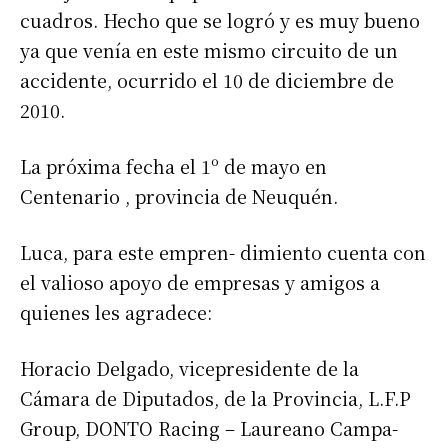
cuadros. Hecho que se logró y es muy bueno
ya que venía en este mismo circuito de un
accidente, ocurrido el 10 de diciembre de
2010.
La próxima fecha el 1º de mayo en
Centenario , provincia de Neuquén.
Luca, para este empren- dimiento cuenta con
el valioso apoyo de empresas y amigos a
quienes les agradece:
Horacio Delgado, vicepresidente de la
Cámara de Diputados, de la Provincia, L.F.P
Group, DONTO Racing – Laureano Campa-