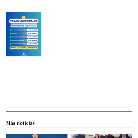
Más noticias