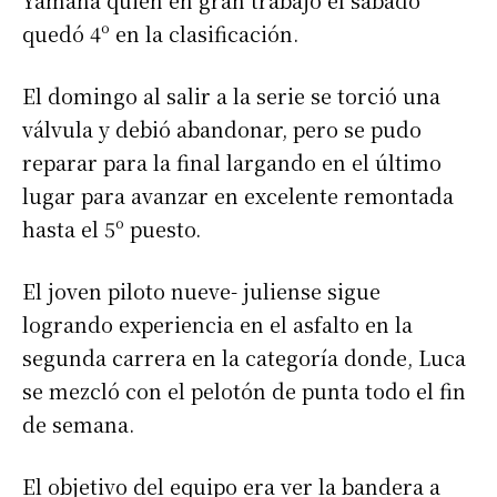
Yamaha quién en gran trabajo el sábado
quedó 4º en la clasificación.
El domingo al salir a la serie se torció una
válvula y debió abandonar, pero se pudo
reparar para la final largando en el último
lugar para avanzar en excelente remontada
hasta el 5º puesto.
El joven piloto nueve- juliense sigue
logrando experiencia en el asfalto en la
segunda carrera en la categoría donde, Luca
se mezcló con el pelotón de punta todo el fin
de semana.
El objetivo del equipo era ver la bandera a