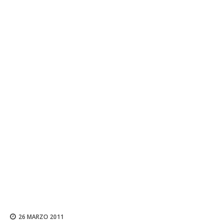
26 MARZO 2011