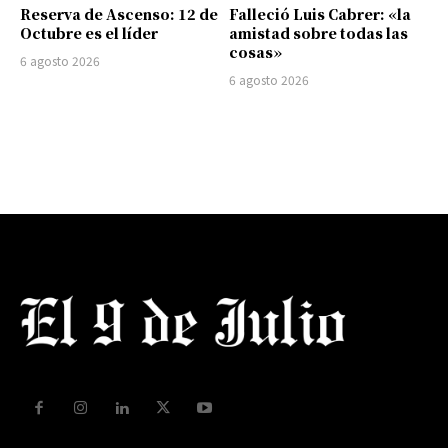
Reserva de Ascenso: 12 de
Falleció Luis Cabrer: «la
Octubre es el líder
amistad sobre todas las
cosas»
6 agosto 2026
6 agosto 2026