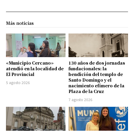
Más noticias
«Municipio Cercano»
130 años de dos jornadas
atendió en la localidad de
fundacionales: la
El Provincial
bendición del templo de
Santo Domingo y el
5 agosto 2026
nacimiento efímero de la
Plaza de la Cruz
7 agosto 2026