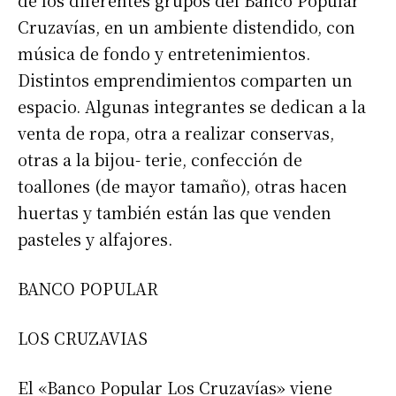
de los diferentes grupos del Banco Popular
Cruzavías, en un ambiente distendido, con
música de fondo y entretenimientos.
Distintos emprendimientos comparten un
espacio. Algunas integrantes se dedican a la
venta de ropa, otra a realizar conservas,
otras a la bijou- terie, confección de
toallones (de mayor tamaño), otras hacen
huertas y también están las que venden
pasteles y alfajores.
BANCO POPULAR
LOS CRUZAVIAS
El «Banco Popular Los Cruzavías» viene