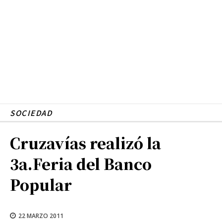
SOCIEDAD
Cruzavías realizó la
3a.Feria del Banco
Popular
22 MARZO 2011