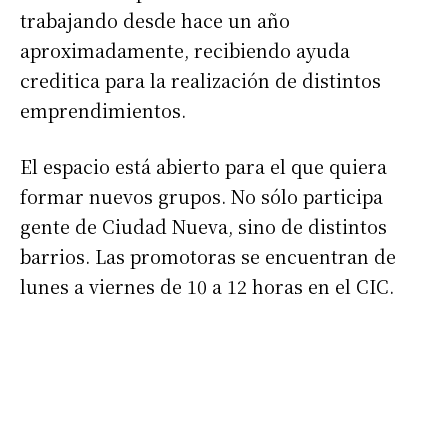
trabajando desde hace un año
aproximadamente, recibiendo ayuda
creditica para la realización de distintos
emprendimientos.
El espacio está abierto para el que quiera
formar nuevos grupos. No sólo participa
gente de Ciudad Nueva, sino de distintos
barrios. Las promotoras se encuentran de
lunes a viernes de 10 a 12 horas en el CIC.