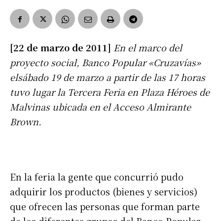
[22 de marzo de 2011]
En el marco del
proyecto social, Banco Popular «Cruzavías»
elsábado 19 de marzo a partir de las 17 horas
tuvo lugar la Tercera Feria en Plaza Héroes de
Malvinas ubicada en el Acceso Almirante
Brown.
En la feria la gente que concurrió pudo
adquirir los productos (bienes y servicios)
que ofrecen las personas que forman parte