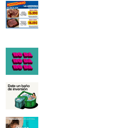
Número de teléfono