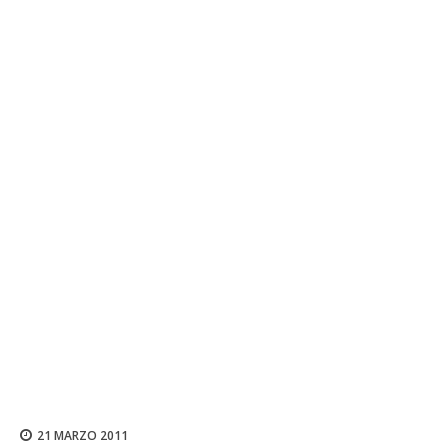
21 MARZO 2011