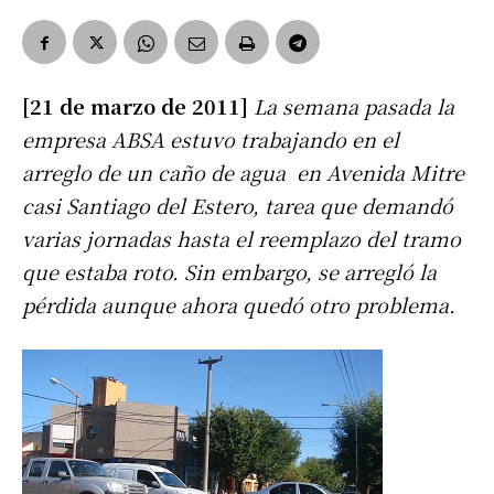
[21 de marzo de 2011]
La semana pasada la
empresa ABSA estuvo trabajando en el
arreglo de un caño de agua en Avenida Mitre
casi Santiago del Estero, tarea que demandó
varias jornadas hasta el reemplazo del tramo
que estaba roto. Sin embargo, se arregló la
pérdida aunque ahora quedó otro problema.