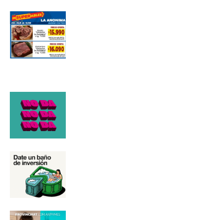
Número de teléfono