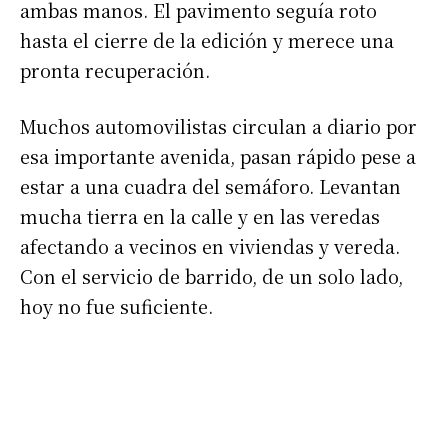
ambas manos. El pavimento seguía roto
hasta el cierre de la edición y merece una
pronta recuperación.
Muchos automovilistas circulan a diario por
esa importante avenida, pasan rápido pese a
estar a una cuadra del semáforo. Levantan
mucha tierra en la calle y en las veredas
afectando a vecinos en viviendas y vereda.
Con el servicio de barrido, de un solo lado,
hoy no fue suficiente.