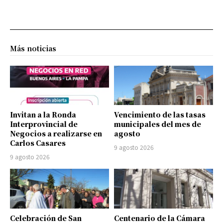
Más noticias
Invitan a la Ronda
Vencimiento de las tasas
Interprovincial de
municipales del mes de
Negocios a realizarse en
agosto
Carlos Casares
9 agosto 2026
9 agosto 2026
Celebración de San
Centenario de la Cámara