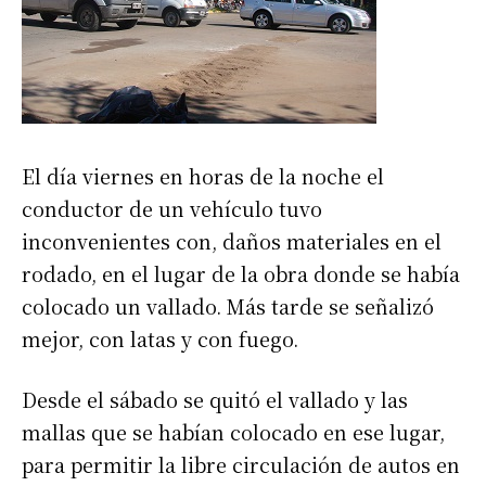
El día viernes en horas de la noche el
conductor de un vehículo tuvo
inconvenientes con, daños materiales en el
rodado, en el lugar de la obra donde se había
colocado un vallado. Más tarde se señalizó
mejor, con latas y con fuego.
Desde el sábado se quitó el vallado y las
mallas que se habían colocado en ese lugar,
para permitir la libre circulación de autos en