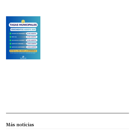
Más noticias