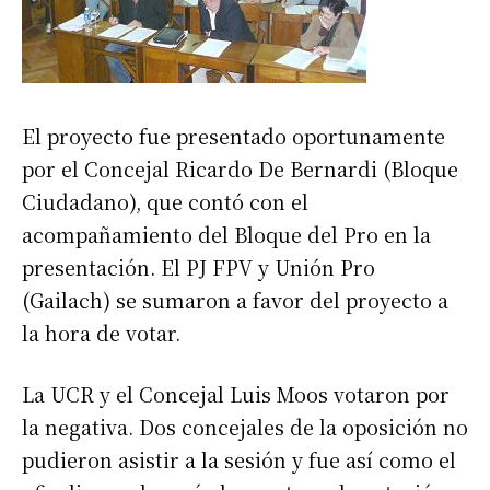
El proyecto fue presentado oportunamente
por el Concejal Ricardo De Bernardi (Bloque
Ciudadano), que contó con el
acompañamiento del Bloque del Pro en la
presentación. El PJ FPV y Unión Pro
(Gailach) se sumaron a favor del proyecto a
la hora de votar.
La UCR y el Concejal Luis Moos votaron por
la negativa. Dos concejales de la oposición no
pudieron asistir a la sesión y fue así como el