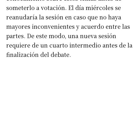
someterlo a votación. El día miércoles se
reanudaría la sesión en caso que no haya
mayores inconvenientes y acuerdo entre las
partes. De este modo, una nueva sesión
requiere de un cuarto intermedio antes de la
finalización del debate.