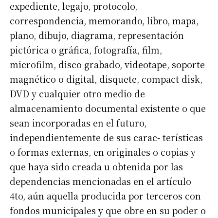
expediente, legajo, protocolo,
correspondencia, memorando, libro, mapa,
plano, dibujo, diagrama, representación
pictórica o gráfica, fotografía, film,
microfilm, disco grabado, videotape, soporte
magnético o digital, disquete, compact disk,
DVD y cualquier otro medio de
almacenamiento documental existente o que
sean incorporadas en el futuro,
independientemente de sus carac- terísticas
o formas externas, en originales o copias y
que haya sido creada u obtenida por las
dependencias mencionadas en el artículo
4to, aún aquella producida por terceros con
fondos municipales y que obre en su poder o