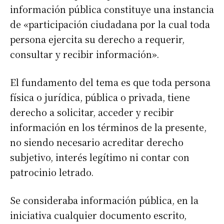
información pública constituye una instancia
de «participación ciudadana por la cual toda
persona ejercita su derecho a requerir,
consultar y recibir información».
El fundamento del tema es que toda persona
física o jurídica, pública o privada, tiene
derecho a solicitar, acceder y recibir
información en los términos de la presente,
no siendo necesario acreditar derecho
subjetivo, interés legítimo ni contar con
patrocinio letrado.
Se consideraba información pública, en la
iniciativa cualquier documento escrito,