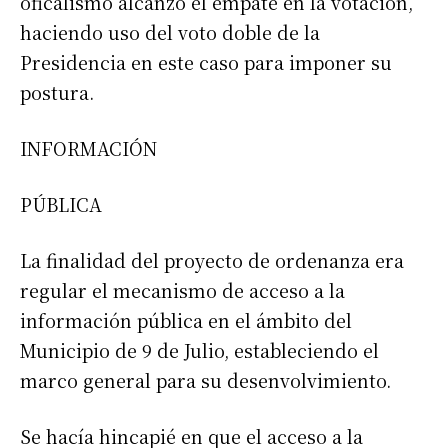
oficalismo alcanzó el empate en la votación,
haciendo uso del voto doble de la
Presidencia en este caso para imponer su
postura.
INFORMACIÓN
PÚBLICA
La finalidad del proyecto de ordenanza era
regular el mecanismo de acceso a la
información pública en el ámbito del
Municipio de 9 de Julio, estableciendo el
marco general para su desenvolvimiento.
Se hacía hincapié en que el acceso a la