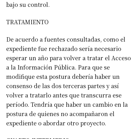
bajo su control.
TRATAMIENTO
De acuerdo a fuentes consultadas, como el
expediente fue rechazado sería necesario
esperar un año para volver a tratar el Acceso
a la Información Pública. Para que se
modifique esta postura debería haber un
consenso de las dos terceras partes y así
volver a tratarlo antes que transcurra ese
período. Tendría que haber un cambio en la
postura de quienes no acompañaron el
Suscribirme gratis
expediente o abordar otro proyecto.
*
Dirección de correo electrónico