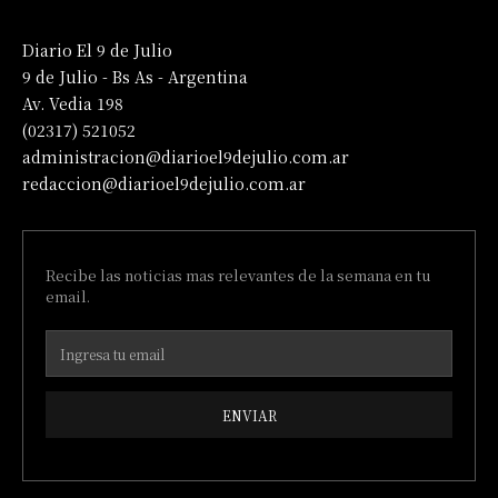
Diario El 9 de Julio
9 de Julio - Bs As - Argentina
Av. Vedia 198
(02317) 521052
administracion@diarioel9dejulio.com.ar
redaccion@diarioel9dejulio.com.ar
Recibe las noticias mas relevantes de la semana en tu
email.
ENVIAR