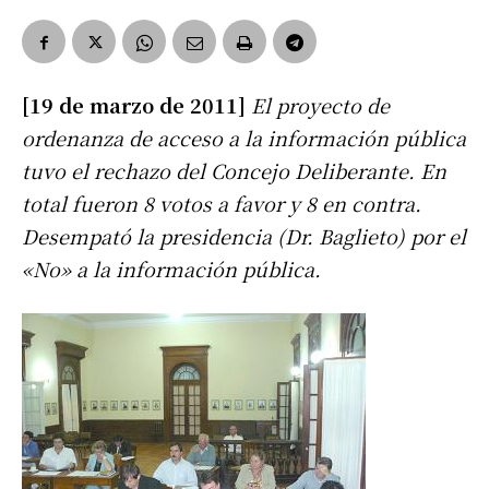
[19 de marzo de 2011]
El proyecto de
ordenanza de acceso a la información pública
tuvo el rechazo del Concejo Deliberante. En
total fueron 8 votos a favor y 8 en contra.
Desempató la presidencia (Dr. Baglieto) por el
«No» a la información pública.