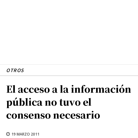
OTROS
El acceso a la información
pública no tuvo el
consenso necesario
19 MARZO 2011