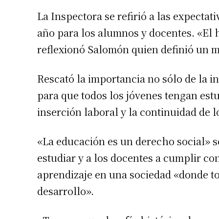
La Inspectora se refirió a las expectat
año para los alumnos y docentes. «El 
reflexionó Salomón quien definió un m
Rescató la importancia no sólo de la i
para que todos los jóvenes tengan est
inserción laboral y la continuidad de l
«La educación es un derecho social» s
estudiar y a los docentes a cumplir co
aprendizaje en una sociedad «donde to
desarrollo».