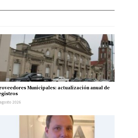
roveedores Municipales: actualización anual de
egistros
 agosto 2026