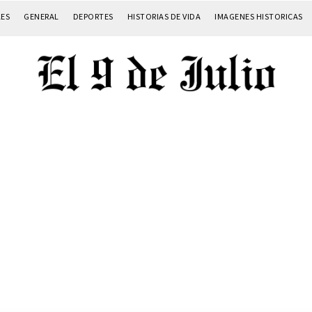
LES
GENERAL
DEPORTES
HISTORIAS DE VIDA
IMAGENES HISTORICAS