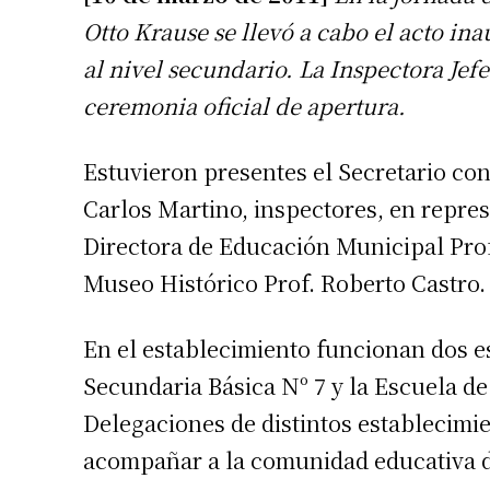
Otto Krause se llevó a cabo el acto in
al nivel secundario. La Inspectora Jef
ceremonia oficial de apertura.
Estuvieron presentes el Secretario con
Carlos Martino, inspectores, en repres
Directora de Educación Municipal Prof.
Museo Histórico Prof. Roberto Castro.
En el establecimiento funcionan dos e
Secundaria Básica Nº 7 y la Escuela d
Delegaciones de distintos establecimie
acompañar a la comunidad educativa d