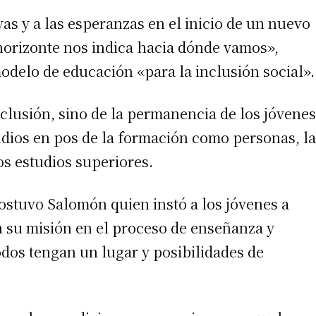
ivas y a las esperanzas en el inicio de un nuevo
horizonte nos indica hacia dónde vamos»,
odelo de educación «para la inclusión social».
nclusión, sino de la permanencia de los jóvenes
udios en pos de la formación como personas, la
os estudios superiores.
ostuvo Salomón quien instó a los jóvenes a
n su misión en el proceso de enseñanza y
dos tengan un lugar y posibilidades de