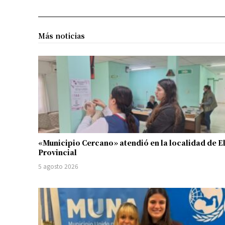
Más noticias
«Municipio Cercano» atendió en la localidad de E
Provincial
5 agosto 2026