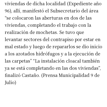
viviendas de dicha localidad (Expediente año
96), allí, manifestó el Subsecretario del área
“se colocaron las aberturas en dos de las
viviendas, completando el trabajo con la
realización de mochetas. Se tuvo que
levantar sectores del contrapiso por estar en
mal estado y luego de repararlos se dio inicio
a los azotados hidrófugos y a la ejecución de
las carpetas” “La instalación cloacal también
ya se está completando en las dos viviendas”,
finalizó Castaño. (Prensa Municipalidad 9 de
Julio)