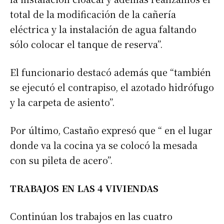
total de la modificación de la cañería
eléctrica y la instalación de agua faltando
sólo colocar el tanque de reserva”.
El funcionario destacó además que “también
se ejecutó el contrapiso, el azotado hidrófugo
y la carpeta de asiento”.
Por último, Castaño expresó que “ en el lugar
donde va la cocina ya se colocó la mesada
con su pileta de acero”.
TRABAJOS EN LAS 4 VIVIENDAS
Continúan los trabajos en las cuatro