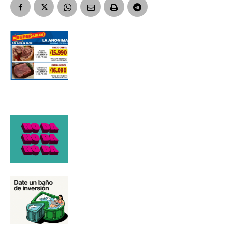
Número de teléfono