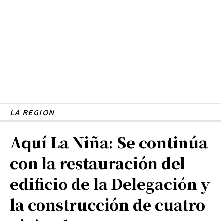
LA REGION
Aquí La Niña: Se continúa
con la restauración del
edificio de la Delegación y
la construcción de cuatro