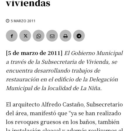
viviendas
5 MARZO 2011
[5 de marzo de 2011]
El Gobierno Municipal
a través de la Subsecretaria de Vivienda, se
encuentra desarrollando trabajos de
restauración en el edificio de la Delegación
Municipal de la localidad de La Niña.
El arquitecto Alfredo Castaño, Subsecretario
del área, manifestó que “ya se han realizado
los revoques gruesos en los baños, también
la instalación cloacal y además realizamos el