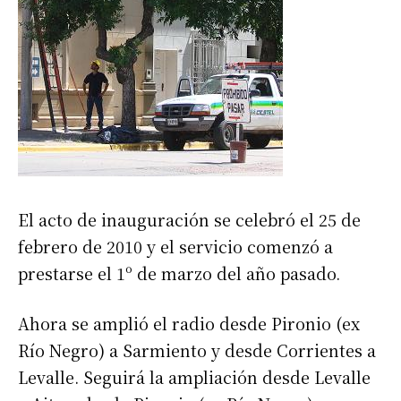
El acto de inauguración se celebró el 25 de
febrero de 2010 y el servicio comenzó a
prestarse el 1º de marzo del año pasado.
Ahora se amplió el radio desde Pironio (ex
Río Negro) a Sarmiento y desde Corrientes a
Levalle. Seguirá la ampliación desde Levalle