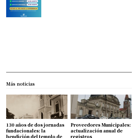
Más noticias
130 años de dos jornadas
Proveedores Municipales:
fundacionales: la
actualización anual de
bendición del templo de
registros