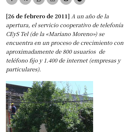
[26 de febrero de 2011]
A un año de la
apertura, el servicio cooperativo de telefonía
CEyS Tel (de la «Mariano Moreno») se
encuentra en un proceso de crecimiento con
aproximadamente de 800 usuarios de
teléfono fijo y 1.400 de internet (empresas y
particulares).