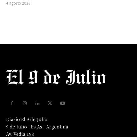
4 agosto 2026
Diario El 9 de Julio
9 de Julio - Bs As - Argentina
Av. Vedia 198