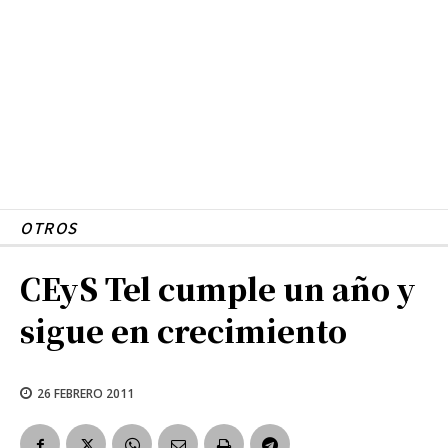
OTROS
CEyS Tel cumple un año y
sigue en crecimiento
26 FEBRERO 2011