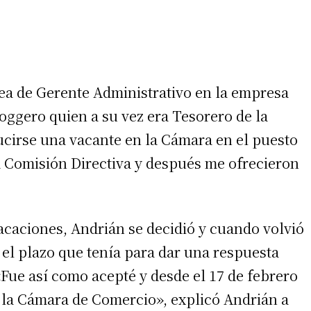
ea de Gerente Administrativo en la empresa
oggero quien a su vez era Tesorero de la
cirse una vacante en la Cámara en el puesto
 Comisión Directiva y después me ofrecieron
acaciones, Andrián se decidió y cuando volvió
a el plazo que tenía para dar una respuesta
Fue así como acepté y desde el 17 de febrero
e la Cámara de Comercio», explicó Andrián a