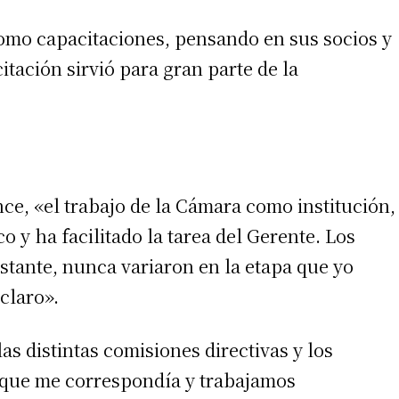
omo capacitaciones, pensando en sus socios y
itación sirvió para gran parte de la
e, «el trabajo de la Cámara como institución,
 y ha facilitado la tarea del Gerente. Los
stante, nunca variaron en la etapa que yo
claro».
s distintas comisiones directivas y los
r que me correspondía y trabajamos