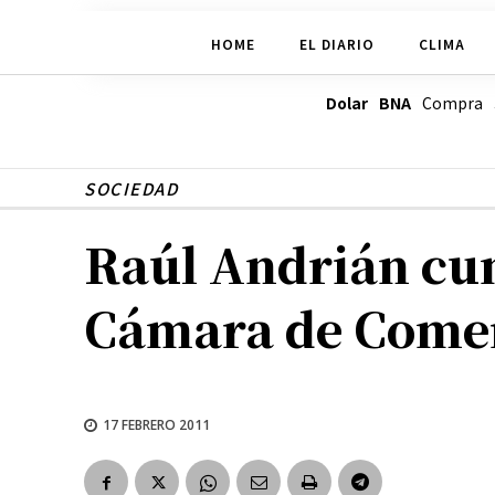
HOME
EL DIARIO
CLIMA
Dolar BNA
Compra
SOCIEDAD
Raúl Andrián cum
Cámara de Come
17 FEBRERO 2011