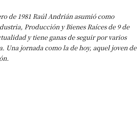
rero de 1981 Raúl Andrián asumió como
ustria, Producción y Bienes Raíces de 9 de
tualidad y tiene ganas de seguir por varios
a. Una jornada como la de hoy, aquel joven de
ón.