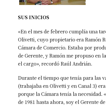
SUS INICIOS
«En el mes de febrero cumplía una tar
Olivetti, cuyo propietario era Ramón R
Cámara de Comercio. Estaba por produ
de Gerente, y Ramón me propuso en la
el cargo», recordó Raúl Andrián.
Durante el tiempo que tenía para las v
(trabajaba en Olivetti y en Canal 3) er
porque la Cámara tenía la necesidad. «
de 1981 hasta ahora, soy el Gerente d