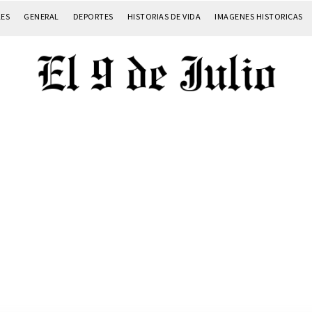
LES
GENERAL
DEPORTES
HISTORIAS DE VIDA
IMAGENES HISTORICAS