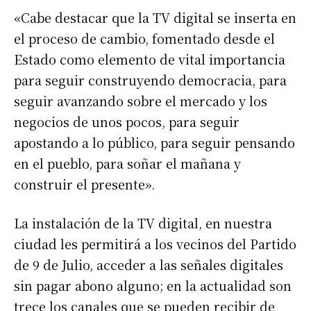
«Cabe destacar que la TV digital se inserta en
el proceso de cambio, fomentado desde el
Estado como elemento de vital importancia
para seguir construyendo democracia, para
seguir avanzando sobre el mercado y los
negocios de unos pocos, para seguir
apostando a lo público, para seguir pensando
en el pueblo, para soñar el mañana y
construir el presente».
La instalación de la TV digital, en nuestra
ciudad les permitirá a los vecinos del Partido
de 9 de Julio, acceder a las señales digitales
sin pagar abono alguno; en la actualidad son
trece los canales que se pueden recibir de