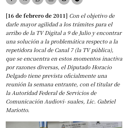
[16 de febrero de 2011]
Con el objetivo de
darle mayor agilidad a los trámites para el
arribo de la TV Digital a 9 de Julio y encontrar
una solución a la problemática respecto a la
repetidora local de Canal 7 (la TV pública),
que se encuentra en estos momentos inactiva
por razones diversas, el Diputado Horacio
Delgado tiene prevista oficialmente una
reunión la semana entrante, con el titular de
la Autoridad Federal de Servicios de
Comunicación Audiovi- suales, Lic. Gabriel
Mariotto.