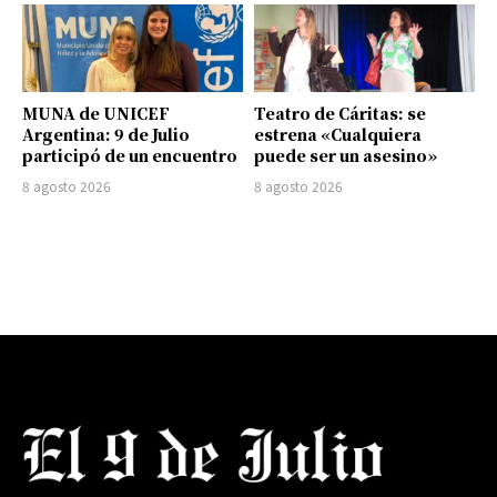
MUNA de UNICEF
Teatro de Cáritas: se
Argentina: 9 de Julio
estrena «Cualquiera
participó de un encuentro
puede ser un asesino»
8 agosto 2026
8 agosto 2026