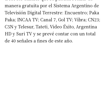
manera gratuita por el Sistema Argentino de
Televisión Digital Terrestre: Encuentro; Paka
Paka; INCAA TV; Canal 7, Gol TV; Vibra; CN23;
C5N y Telesur, Tateti, Video Éxito, Argentina
HD y Suri TV y se prevé contar con un total
de 40 señales a fines de este año.
Suscribirme gratis