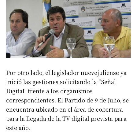
Por otro lado, el legislador nuevejuliense ya
inició las gestiones solicitando la “Señal
Digital” frente a los organismos
correspondientes. El Partido de 9 de Julio, se
encuentra ubicado en el área de cobertura
para la llegada de la TV digital prevista para
este año.