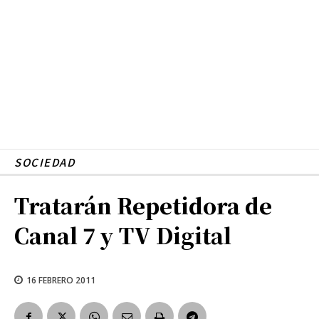
SOCIEDAD
Tratarán Repetidora de
Canal 7 y TV Digital
16 FEBRERO 2011