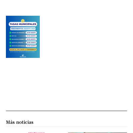
Más noticias