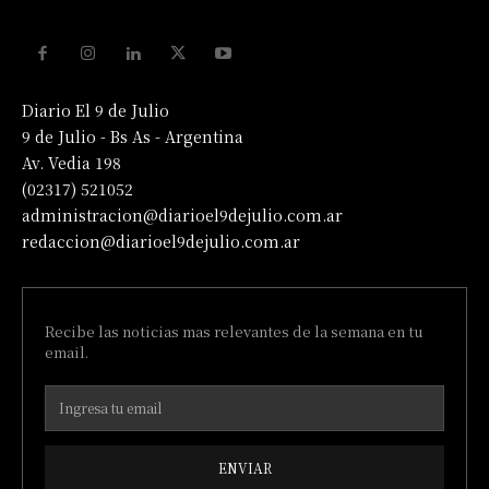
Diario El 9 de Julio
9 de Julio - Bs As - Argentina
Av. Vedia 198
(02317) 521052
administracion@diarioel9dejulio.com.ar
redaccion@diarioel9dejulio.com.ar
Recibe las noticias mas relevantes de la semana en tu
email.
ENVIAR