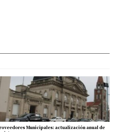
roveedores Municipales: actualización anual de