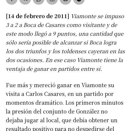
[14 de febrero de 2011]
Viamonte se impuso
3 a 2 a Boca de Casares como visitante y de
este modo llegó a 9 puntos, una cantidad que
sólo sería posible de alcanzar si Boca logra
los dos triunfos y los toldenses cayeran en las
dos ocasiones. En ese caso Viamonte tiene la
ventaja de ganar en partidos entre sí.
Fue más y mereció ganar en Viamonte su
visita a Carlos Casares, en un partido por
momentos dramático. Los primeros minutos
la presión del conjunto de González no
dejaba jugar al local, que debía obtener un
resultado positivo para no despedirse del