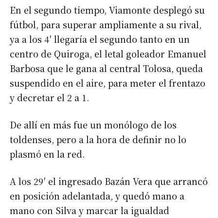
En el segundo tiempo, Viamonte desplegó su
fútbol, para superar ampliamente a su rival,
ya a los 4′ llegaría el segundo tanto en un
centro de Quiroga, el letal goleador Emanuel
Barbosa que le gana al central Tolosa, queda
suspendido en el aire, para meter el frentazo
y decretar el 2 a 1.
De allí en más fue un monólogo de los
toldenses, pero a la hora de definir no lo
plasmó en la red.
A los 29′ el ingresado Bazán Vera que arrancó
en posición adelantada, y quedó mano a
mano con Silva y marcar la igualdad