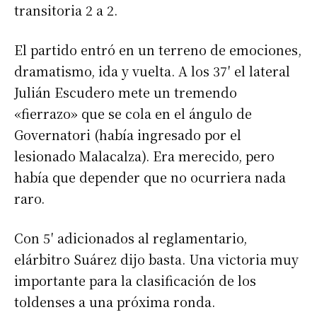
transitoria 2 a 2.
El partido entró en un terreno de emociones,
dramatismo, ida y vuelta. A los 37′ el lateral
Julián Escudero mete un tremendo
«fierrazo» que se cola en el ángulo de
Governatori (había ingresado por el
lesionado Malacalza). Era merecido, pero
había que depender que no ocurriera nada
raro.
Con 5′ adicionados al reglamentario,
elárbitro Suárez dijo basta. Una victoria muy
importante para la clasificación de los
toldenses a una próxima ronda.