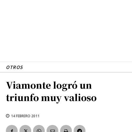
OTROS
Viamonte logró un
triunfo muy valioso
14 FEBRERO 2011