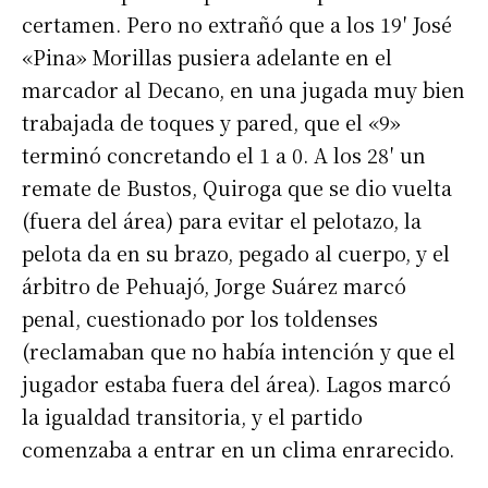
certamen. Pero no extrañó que a los 19′ José
«Pina» Morillas pusiera adelante en el
marcador al Decano, en una jugada muy bien
trabajada de toques y pared, que el «9»
terminó concretando el 1 a 0. A los 28′ un
remate de Bustos, Quiroga que se dio vuelta
(fuera del área) para evitar el pelotazo, la
pelota da en su brazo, pegado al cuerpo, y el
árbitro de Pehuajó, Jorge Suárez marcó
penal, cuestionado por los toldenses
(reclamaban que no había intención y que el
jugador estaba fuera del área). Lagos marcó
la igualdad transitoria, y el partido
comenzaba a entrar en un clima enrarecido.