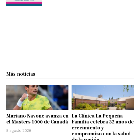
Más noticias
Mariano Navone avanza en
La Clínica La Pequeña
el Masters 1000 de Canadá
Familia celebra 32 años de
crecimiento y
5 agosto 2026
compromiso con la salud
de la región