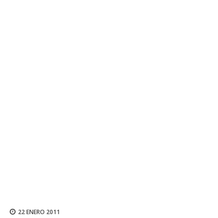
22 ENERO 2011