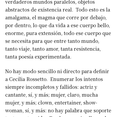
verdaderos mundos paralelos, objetos
abstractos de existencia real. Todo esto es la
amalgama, el magma que corre por debajo,
por dentro, lo que da vida a ese cuerpo bello,
enorme, pura extensión, todo ese cuerpo que
se necesita para que entre tanto mundo,
tanto viaje, tanto amor, tanta resistencia,
tanta poesía experimentada.
No hay modo sencillo ni directo para definir
a Cecilia Rossetto. Enumerar los intentos
siempre incompletos y fallidos: actriz y
cantante, sí, y más; mujer, claro, mucha
mujer, y más; clown, entertainer, show-
woman, sí, y más: no hay palabra que soporte