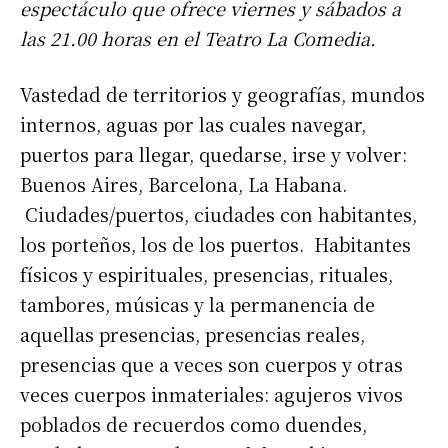
espectáculo que ofrece viernes y sábados a
las 21.00 horas en el Teatro La Comedia.
Vastedad de territorios y geografías, mundos
internos, aguas por las cuales navegar,
puertos para llegar, quedarse, irse y volver:
Buenos Aires, Barcelona, La Habana.
Ciudades/puertos, ciudades con habitantes,
los porteños, los de los puertos. Habitantes
físicos y espirituales, presencias, rituales,
tambores, músicas y la permanencia de
aquellas presencias, presencias reales,
presencias que a veces son cuerpos y otras
veces cuerpos inmateriales: agujeros vivos
poblados de recuerdos como duendes,