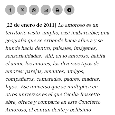
[22 de enero de 2011]
Lo amoroso es un
territorio vasto, amplio, casi inabarcable; una
geografía que se extiende hacia afuera y se
hunde hacia dentro; paisajes, imágenes,
sensorialidades. Allí, en lo amoroso, habita
el amor, los amores, los diversos tipos de
amores: parejas, amantes, amigos,
compañeros, camaradas, padres, madres,
hijos. Ese universo que se multiplica en
otros universos es el que Cecilia Rossetto
abre, ofrece y comparte en este Concierto
Amoroso, el contun dente y bellísimo