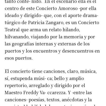
tanto conte- nido. En el escenario ella es el
centro de este Concierto Amoroso -por ella
ideado y dirigido- que, con el aporte drama-
túrgico de Patricia Zangaro, es un Concierto
Teatral que arma un relato hilando,
hilvanando, viajando por la memoria y por
las geografías internas y externas de los
puertos y los encuentros y desencuentros en
esos puertos.
El concierto tiene canciones, claro, música,
sí, estupenda músi- ca; bello y amplio
repertorio, arreglado y dirigido por el
Maestro Freddy Va- ccarezza. Y -entre las
canciones- poesías, textos, anécdotas y la