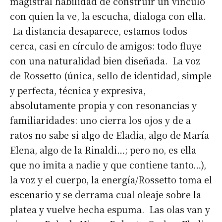
magistral habilidad de construir un vínculo
con quien la ve, la escucha, dialoga con ella.
La distancia desaparece, estamos todos
cerca, casi en círculo de amigos: todo fluye
con una naturalidad bien diseñada. La voz
de Rossetto (única, sello de identidad, simple
y perfecta, técnica y expresiva,
absolutamente propia y con resonancias y
familiaridades: uno cierra los ojos y de a
ratos no sabe si algo de Eladia, algo de María
Elena, algo de la Rinaldi…; pero no, es ella
que no imita a nadie y que contiene tanto…),
la voz y el cuerpo, la energía/Rossetto toma el
escenario y se derrama cual oleaje sobre la
platea y vuelve hecha espuma. Las olas van y