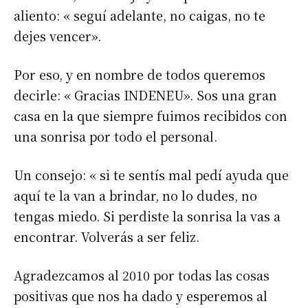
aliento: « seguí adelante, no caigas, no te
dejes vencer».
Por eso, y en nombre de todos queremos
decirle: « Gracias INDENEU». Sos una gran
casa en la que siempre fuimos recibidos con
una sonrisa por todo el personal.
Un consejo: « si te sentís mal pedí ayuda que
aquí te la van a brindar, no lo dudes, no
tengas miedo. Si perdiste la sonrisa la vas a
encontrar. Volverás a ser feliz.
Agradezcamos al 2010 por todas las cosas
positivas que nos ha dado y esperemos al