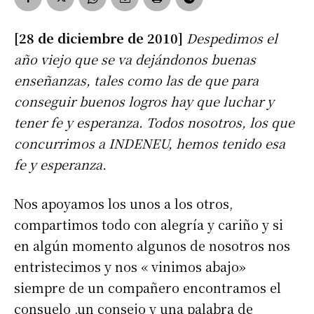
[28 de diciembre de 2010]
Despedimos el
año viejo que se va dejándonos buenas
enseñanzas, tales como las de que para
conseguir buenos logros hay que luchar y
tener fe y esperanza. Todos nosotros, los que
concurrimos a INDENEU, hemos tenido esa
fe y esperanza.
Nos apoyamos los unos a los otros,
compartimos todo con alegría y cariño y si
en algún momento algunos de nosotros nos
entristecimos y nos « vinimos abajo»
siempre de un compañero encontramos el
consuelo ,un consejo y una palabra de