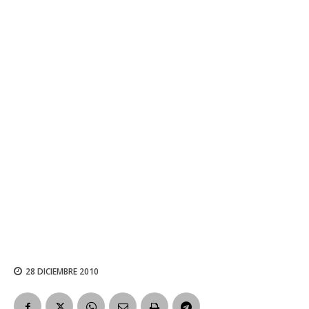
28 DICIEMBRE 2010