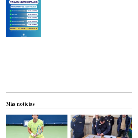
Más noticias