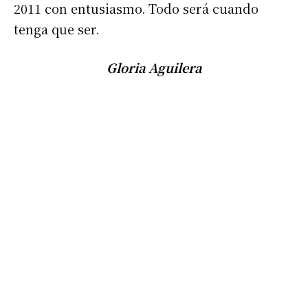
2011 con entusiasmo. Todo será cuando
tenga que ser.
Gloria Aguilera