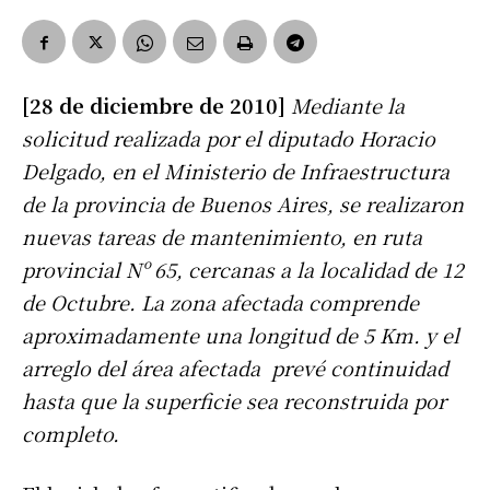
[28 de diciembre de 2010]
Mediante la
solicitud realizada por el diputado Horacio
Delgado, en el Ministerio de Infraestructura
de la provincia de Buenos Aires, se realizaron
nuevas tareas de mantenimiento, en ruta
provincial Nº 65, cercanas a la localidad de 12
de Octubre. La zona afectada comprende
aproximadamente una longitud de 5 Km. y el
arreglo del área afectada prevé continuidad
hasta que la superficie sea reconstruida por
completo.