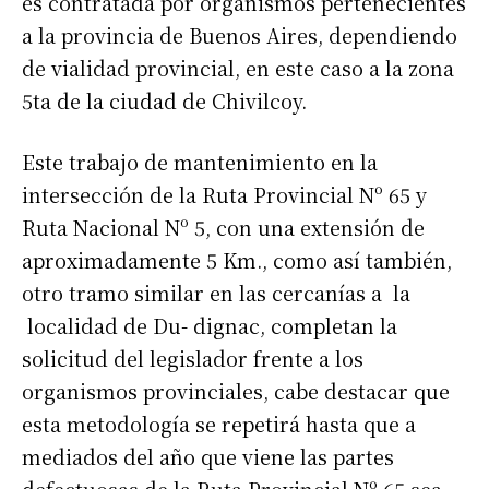
es contratada por organismos pertenecientes
a la provincia de Buenos Aires, dependiendo
de vialidad provincial, en este caso a la zona
5ta de la ciudad de Chivilcoy.
Este trabajo de mantenimiento en la
intersección de la Ruta Provincial Nº 65 y
Ruta Nacional Nº 5, con una extensión de
aproximadamente 5 Km., como así también,
otro tramo similar en las cercanías a la
localidad de Du- dignac, completan la
solicitud del legislador frente a los
organismos provinciales, cabe destacar que
esta metodología se repetirá hasta que a
mediados del año que viene las partes