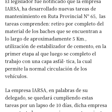
El legislador fue notificado que la empresa
IARSA, ha desarrollado nuevas tareas de
mantenimiento en Ruta Provincial Nº 65, las
tareas comprenden: retiro por completo del
material de los baches que se encuentran a
lo largo de aproximadamente 5 Km.,
utilización de estabilizador de cemento, en la
primer etapa al que luego se completo el
trabajo con una capa asfál- tica, la cual
permite la normal circulación de los
vehículos.
La empresa IARSA, en palabras de su
delegado, se quedará cumpliendo estas
tareas por un lapso de 10 días, dicha empresa