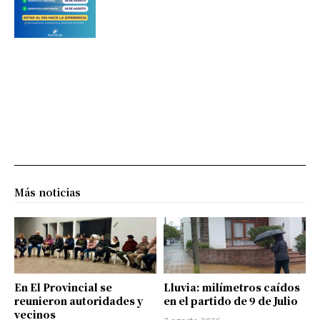
Más noticias
En El Provincial se
Lluvia: milímetros caídos
reunieron autoridades y
en el partido de 9 de Julio
vecinos