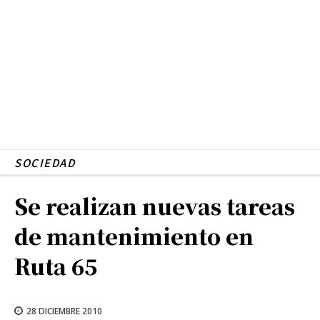
SOCIEDAD
Se realizan nuevas tareas
de mantenimiento en
Ruta 65
28 DICIEMBRE 2010