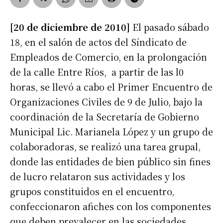
[20 de diciembre de 2010]
El pasado sábado
18, en el salón de actos del Síndicato de
Empleados de Comercio, en la prolongación
de la calle Entre Ríos, a partir de las l0
horas, se llevó a cabo el Primer Encuentro de
Organizaciones Civiles de 9 de Julio, bajo la
coordinación de la Secretaría de Gobierno
Municipal Lic. Marianela López y un grupo de
colaboradoras, se realizó una tarea grupal,
donde las entidades de bien público sin fines
de lucro relataron sus actividades y los
grupos constituidos en el encuentro,
confeccionaron afiches con los componentes
que deben prevalecer en las sociedades