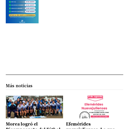
Más noticias
Morea logró el
Efemérides