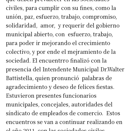
civiles, para cumplir con su fines, como la
unión, paz, esfuerzo, trabajo, compromiso,
solidaridad, amor, y requerir del gobierno
municipal abierto, con esfuerzo, trabajo,
para poder ir mejorando el crecimiento
colectivo, y por ende el mejramiento de la
sociedad. El encuentrro finalizó con la
presencia del Intendente Municipal Dr.Walter
Battistella, quien pronunció palabras de
agradecimiento y deseo de felices fiestas.
Estuvieron presentes funcionarios
municipales, concejales, autoridades del
síndicato de empleados de comercio. Estos
encuentros se van a continuar realizando en
el año 2011, con las sociedades civiles,