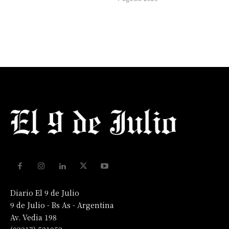
Diario El 9 de Julio
9 de Julio - Bs As - Argentina
Av. Vedia 198