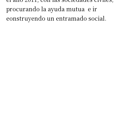
procurando la ayuda mutua e ir
eonstruyendo un entramado social.