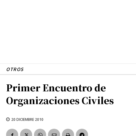
OTROS
Primer Encuentro de
Organizaciones Civiles
20 DICIEMBRE 2010