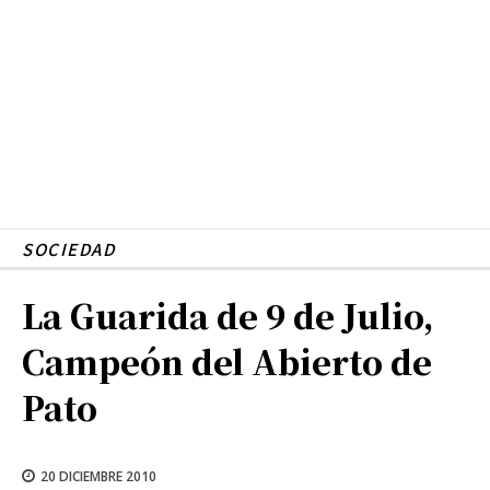
SOCIEDAD
La Guarida de 9 de Julio,
Campeón del Abierto de
Pato
20 DICIEMBRE 2010