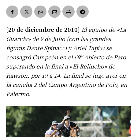
[20 de diciembre de 2010]
El equipo de «La
Guarida» de 9 de Julio (con las grandes
figuras Dante Spinacci y Ariel Tapia) se
consagró Campeón en el 69º Abierto de Pato
superando en la final a «El Relincho» de
Rawson, por 19 a 14. La final se jugó ayer en
la cancha 2 del Campo Argentino de Polo, en
Palermo.