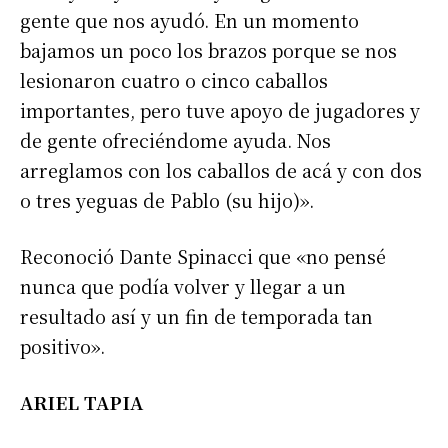
gente que nos ayudó. En un momento
bajamos un poco los brazos porque se nos
lesionaron cuatro o cinco caballos
importantes, pero tuve apoyo de jugadores y
de gente ofreciéndome ayuda. Nos
arreglamos con los caballos de acá y con dos
o tres yeguas de Pablo (su hijo)».
Reconoció Dante Spinacci que «no pensé
nunca que podía volver y llegar a un
resultado así y un fin de temporada tan
positivo».
ARIEL TAPIA