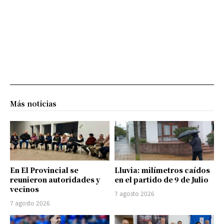
Más noticias
En El Provincial se
Lluvia: milímetros caídos
reunieron autoridades y
en el partido de 9 de Julio
vecinos
7 agosto 2026
7 agosto 2026