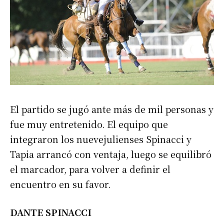
El partido se jugó ante más de mil personas y
fue muy entretenido. El equipo que
integraron los nuevejulienses Spinacci y
Tapia arrancó con ventaja, luego se equilibró
el marcador, para volver a definir el
encuentro en su favor.
DANTE SPINACCI