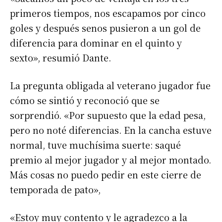
primeros tiempos, nos escapamos por cinco
goles y después senos pusieron a un gol de
diferencia para dominar en el quinto y
sexto», resumió Dante.
La pregunta obligada al veterano jugador fue
cómo se sintió y reconoció que se
sorprendió. «Por supuesto que la edad pesa,
pero no noté diferencias. En la cancha estuve
normal, tuve muchísima suerte: saqué
premio al mejor jugador y al mejor montado.
Más cosas no puedo pedir en este cierre de
temporada de pato»,
«Estoy muy contento y le agradezco a la