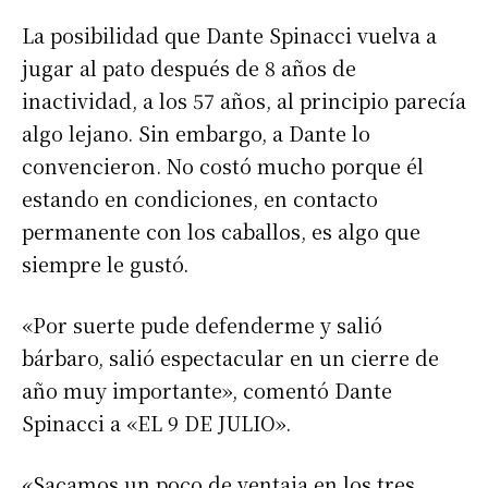
La posibilidad que Dante Spinacci vuelva a
jugar al pato después de 8 años de
inactividad, a los 57 años, al principio parecía
algo lejano. Sin embargo, a Dante lo
convencieron. No costó mucho porque él
estando en condiciones, en contacto
permanente con los caballos, es algo que
siempre le gustó.
«Por suerte pude defenderme y salió
bárbaro, salió espectacular en un cierre de
año muy importante», comentó Dante
Spinacci a «EL 9 DE JULIO».
«Sacamos un poco de ventaja en los tres