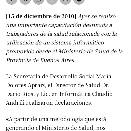
[15 de diciembre de 2010]
Ayer se realizó
una importante capacitación destinada a
trabajadores de la salud relacionada con la
utilización de un sistema informático
promovido desde el Ministerio de Salud de la
Provincia de Buenos Aires.
La Secretaria de Desarrollo Social María
Dolores Apraiz, el Director de Salud Dr.
Darío Ríos, y Lic. en Informática Claudio
Andrili realizaron declaraciones.
«A partir de una metodología que está
generando el Ministerio de Salud, nos