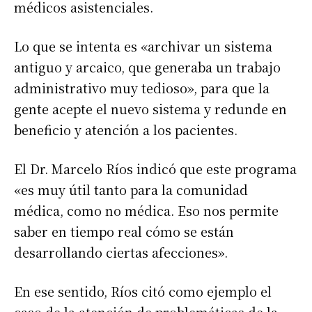
médicos asistenciales.
Lo que se intenta es «archivar un sistema
antiguo y arcaico, que generaba un trabajo
administrativo muy tedioso», para que la
gente acepte el nuevo sistema y redunde en
beneficio y atención a los pacientes.
El Dr. Marcelo Ríos indicó que este programa
«es muy útil tanto para la comunidad
médica, como no médica. Eso nos permite
saber en tiempo real cómo se están
desarrollando ciertas afecciones».
En ese sentido, Ríos citó como ejemplo el