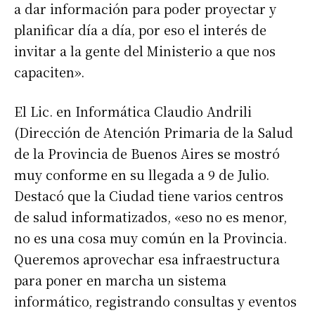
a dar información para poder proyectar y
planificar día a día, por eso el interés de
invitar a la gente del Ministerio a que nos
capaciten».
El Lic. en Informática Claudio Andrili
(Dirección de Atención Primaria de la Salud
de la Provincia de Buenos Aires se mostró
muy conforme en su llegada a 9 de Julio.
Destacó que la Ciudad tiene varios centros
de salud informatizados, «eso no es menor,
no es una cosa muy común en la Provincia.
Queremos aprovechar esa infraestructura
para poner en marcha un sistema
informático, registrando consultas y eventos