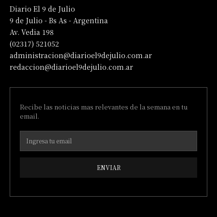
Diario El 9 de Julio
9 de Julio - Bs As - Argentina
Av. Vedia 198
(02317) 521052
administracion@diarioel9dejulio.com.ar
redaccion@diarioel9dejulio.com.ar
Recibe las noticias mas relevantes de la semana en tu
email.
ENVIAR