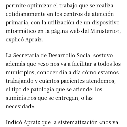
permite optimizar el trabajo que se realiza
cotidianamente en los centros de atención
primaria, con la utilización de un dispositivo
informático en la página web del Ministerio»,
explicó Apraiz.
La Secretaria de Desarrollo Social sostuvo
además que «eso nos va a facilitar a todos los
municipios, conocer día a día cómo estamos
trabajando y cuántos pacientes atendemos,
el tipo de patología que se atiende, los
suministros que se entregan, o las
necesidad».
Indicó Apraiz que la sistematización «nos va