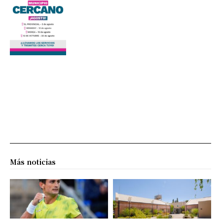
Más noticias