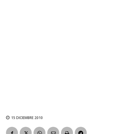
15 DICIEMBRE 2010