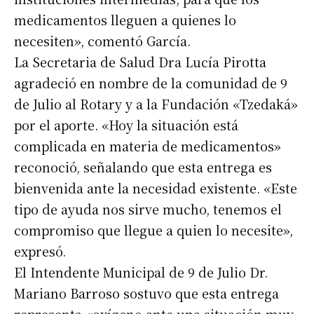
medicamentos lleguen a quienes lo
necesiten», comentó García.
La Secretaria de Salud Dra Lucía Pirotta
agradeció en nombre de la comunidad de 9
de Julio al Rotary y a la Fundación «Tzedaká»
por el aporte. «Hoy la situación está
complicada en materia de medicamentos»
reconoció, señalando que esta entrega es
bienvenida ante la necesidad existente. «Este
tipo de ayuda nos sirve mucho, tenemos el
compromiso que llegue a quien lo necesite»,
expresó.
El Intendente Municipal de 9 de Julio Dr.
Mariano Barroso sostuvo que esta entrega