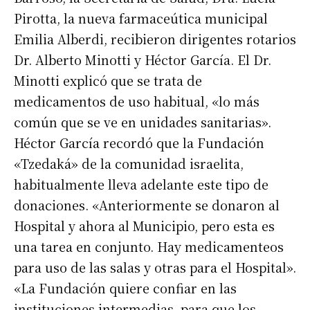
Pirotta, la nueva farmaceútica municipal
Emilia Alberdi, recibieron dirigentes rotarios
Dr. Alberto Minotti y Héctor García. El Dr.
Minotti explicó que se trata de
medicamentos de uso habitual, «lo más
común que se ve en unidades sanitarias».
Héctor García recordó que la Fundación
«Tzedaká» de la comunidad israelita,
habitualmente lleva adelante este tipo de
donaciones. «Anteriormente se donaron al
Hospital y ahora al Municipio, pero esta es
una tarea en conjunto. Hay medicamenteos
para uso de las salas y otras para el Hospital».
«La Fundación quiere confiar en las
instituciones intermedias, para que los