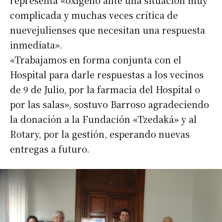
representa «oxígeno ante una situación muy
complicada y muchas veces crítica de
nuevejulienses que necesitan una respuesta
inmediata».
«Trabajamos en forma conjunta con el
Hospital para darle respuestas a los vecinos
de 9 de Julio, por la farmacia del Hospital o
por las salas», sostuvo Barroso agradeciendo
la donación a la Fundación «Tzedaká» y al
Rotary, por la gestión, esperando nuevas
entregas a futuro.