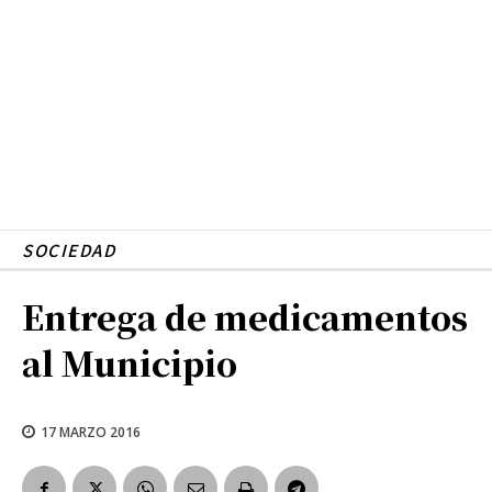
SOCIEDAD
Entrega de medicamentos
al Municipio
17 MARZO 2016