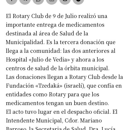
El Rotary Club de 9 de Julio realizó una
importante entrega de medicamentos
destinada al área de Salud de la
Municipalidad. Es la tercera donación que
llega a la comunidad: las dos anteriores al
Hospital «Julio de Vedia» y ahora a los
centros de salud de la órbita municipal.
Las donaciones llegan a Rotary Club desde la
Fundación «Tzedaká» (israelí), que confía en
entidades como Rotary para que los
medicamentos tengan un buen destino.
El acto tuvo lugar en el despacho oficial. El
Intendente Municipal, Cdor. Mariano
Barroso, la Secretaria de Salud, Dra. Lucía