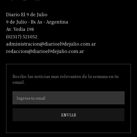
Diario El 9 de Julio
9 de Julio - Bs As - Argentina
Av. Vedia 198
(02317) 521052
administracion@diarioel9dejulio.com.ar
redaccion@diarioel9dejulio.com.ar
Recibe las noticias mas relevantes de la semana en tu
email.
ENVIAR