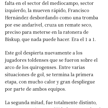
falta en el sector del mediocampo, sector
izquierdo, la mueven rápido, Francisco
Hernández desbordando como una tromba
por ese andarivel, cruza un remate seco,
preciso para meterse en la ratonera de
Biskup, que nada puede hacer. Era el 1 a 1.
Este gol despierta nuevamente a los
jugadores toldenses que se fueron sobre el
arco de los quirogenses. Entre varias
situaciones de gol, se termina la primera
etapa, con mucho calor y gran despliegue
por parte de ambos equipos.
La segunda mitad, fue totalmente distinto,