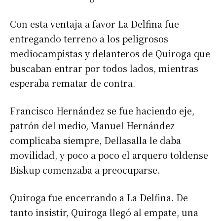
Con esta ventaja a favor La Delfina fue
entregando terreno a los peligrosos
mediocampistas y delanteros de Quiroga que
buscaban entrar por todos lados, mientras
esperaba rematar de contra.
Francisco Hernández se fue haciendo eje,
patrón del medio, Manuel Hernández
complicaba siempre, Dellasalla le daba
movilidad, y poco a poco el arquero toldense
Biskup comenzaba a preocuparse.
Quiroga fue encerrando a La Delfina. De
tanto insistir, Quiroga llegó al empate, una