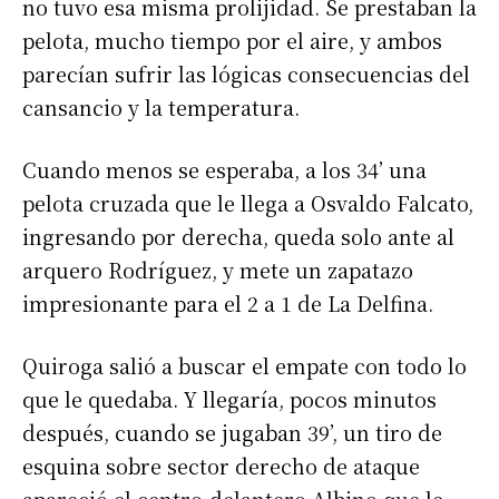
no tuvo esa misma prolijidad. Se prestaban la
pelota, mucho tiempo por el aire, y ambos
parecían sufrir las lógicas consecuencias del
cansancio y la temperatura.
Cuando menos se esperaba, a los 34’ una
pelota cruzada que le llega a Osvaldo Falcato,
ingresando por derecha, queda solo ante al
arquero Rodríguez, y mete un zapatazo
impresionante para el 2 a 1 de La Delfina.
Quiroga salió a buscar el empate con todo lo
que le quedaba. Y llegaría, pocos minutos
después, cuando se jugaban 39’, un tiro de
esquina sobre sector derecho de ataque