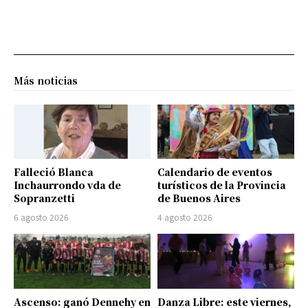
Más noticias
Falleció Blanca
Calendario de eventos
Inchaurrondo vda de
turísticos de la Provincia
Sopranzetti
de Buenos Aires
6 agosto 2026
4 agosto 2026
Ascenso: ganó Dennehy en
Danza Libre: este viernes,