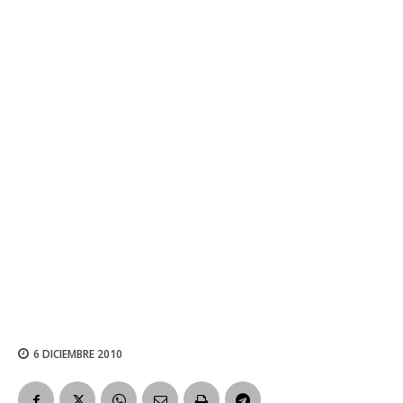
6 DICIEMBRE 2010