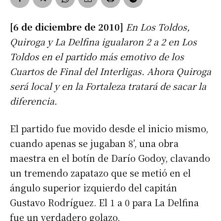
[6 de diciembre de 2010]
En Los Toldos,
Quiroga y La Delfina igualaron 2 a 2 en Los
Toldos en el partido más emotivo de los
Cuartos de Final del Interligas. Ahora Quiroga
será local y en la Fortaleza tratará de sacar la
diferencia.
El partido fue movido desde el inicio mismo,
cuando apenas se jugaban 8’, una obra
maestra en el botín de Darío Godoy, clavando
un tremendo zapatazo que se metió en el
ángulo superior izquierdo del capitán
Gustavo Rodríguez. El 1 a 0 para La Delfina
fue un verdadero golazo.