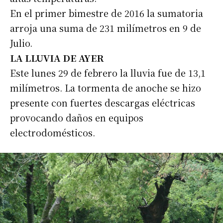
En el primer bimestre de 2016 la sumatoria
arroja una suma de 231 milímetros en 9 de
Julio.
LA LLUVIA DE AYER
Este lunes 29 de febrero la lluvia fue de 13,1
milímetros. La tormenta de anoche se hizo
presente con fuertes descargas eléctricas
provocando daños en equipos
electrodomésticos.