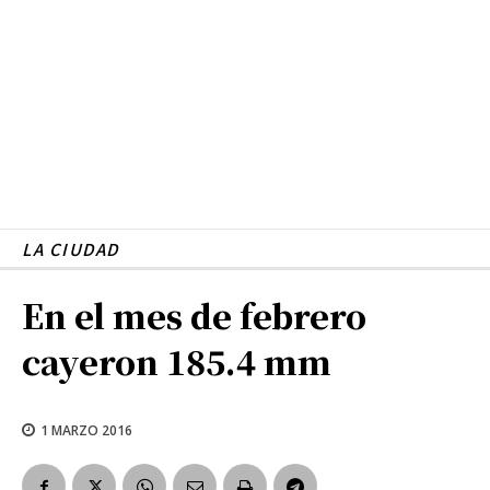
LA CIUDAD
En el mes de febrero
cayeron 185.4 mm
1 MARZO 2016