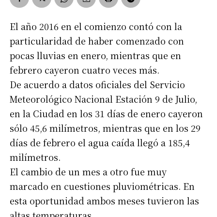
El año 2016 en el comienzo contó con la
particularidad de haber comenzado con
pocas lluvias en enero, mientras que en
febrero cayeron cuatro veces más.
De acuerdo a datos oficiales del Servicio
Meteorológico Nacional Estación 9 de Julio,
en la Ciudad en los 31 días de enero cayeron
sólo 45,6 milímetros, mientras que en los 29
días de febrero el agua caída llegó a 185,4
milímetros.
El cambio de un mes a otro fue muy
marcado en cuestiones pluviométricas. En
esta oportunidad ambos meses tuvieron las
altas temperaturas.