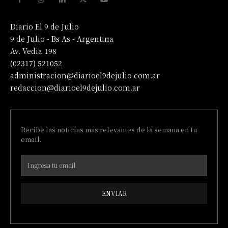
Diario El 9 de Julio
9 de Julio - Bs As - Argentina
Av. Vedia 198
(02317) 521052
administracion@diarioel9dejulio.com.ar
redaccion@diarioel9dejulio.com.ar
Recibe las noticias mas relevantes de la semana en tu
email.
ENVIAR