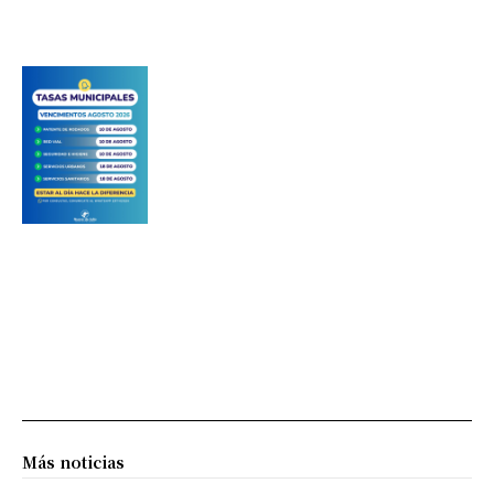
Más noticias