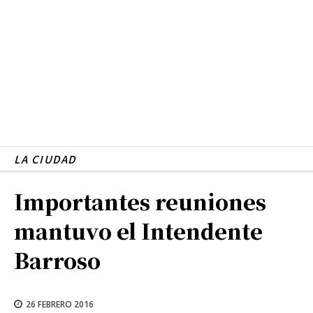
LA CIUDAD
Importantes reuniones
mantuvo el Intendente
Barroso
26 FEBRERO 2016