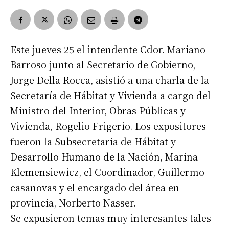
Este jueves 25 el intendente Cdor. Mariano
Barroso junto al Secretario de Gobierno,
Jorge Della Rocca, asistió a una charla de la
Secretaría de Hábitat y Vivienda a cargo del
Ministro del Interior, Obras Públicas y
Vivienda, Rogelio Frigerio. Los expositores
fueron la Subsecretaria de Hábitat y
Desarrollo Humano de la Nación, Marina
Klemensiewicz, el Coordinador, Guillermo
casanovas y el encargado del área en
provincia, Norberto Nasser.
Se expusieron temas muy interesantes tales