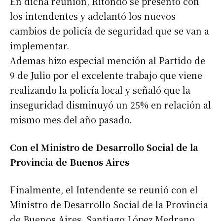
En dicha reunión, Ritondo se presentó con
los intendentes y adelantó los nuevos
cambios de policía de seguridad que se van a
implementar.
Ademas hizo especial mención al Partido de
9 de Julio por el excelente trabajo que viene
realizando la policía local y señaló que la
inseguridad disminuyó un 25% en relación al
mismo mes del año pasado.
Con el Ministro de Desarrollo Social de la
Provincia de Buenos Aires
Finalmente, el Intendente se reunió con el
Ministro de Desarrollo Social de la Provincia
de Buenos Aires, Santiago López Medrano,