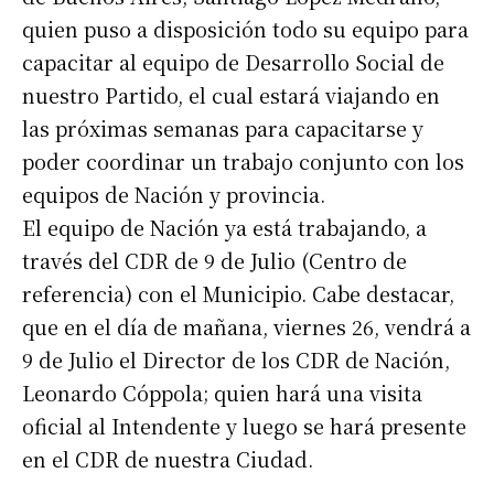
quien puso a disposición todo su equipo para
capacitar al equipo de Desarrollo Social de
nuestro Partido, el cual estará viajando en
las próximas semanas para capacitarse y
poder coordinar un trabajo conjunto con los
equipos de Nación y provincia.
El equipo de Nación ya está trabajando, a
través del CDR de 9 de Julio (Centro de
referencia) con el Municipio. Cabe destacar,
que en el día de mañana, viernes 26, vendrá a
9 de Julio el Director de los CDR de Nación,
Leonardo Cóppola; quien hará una visita
oficial al Intendente y luego se hará presente
en el CDR de nuestra Ciudad.