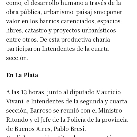
como, el desarrollo humano a través de la
obra pública, urbanismo, paisajismo,poner
valor en los barrios carenciados, espacios
libres, catastro y proyectos urbanísticos
entre otros. De esta productiva charla
participaron Intendentes de la cuarta
sección.
En La Plata
A las 13 horas, junto al diputado Mauricio
Vivani e Intendentes de la segunda y cuarta
sección, Barroso se reunió con el Ministro
Ritondo y el Jefe de la Policía de la provincia
de Buenos Aires, Pablo Bresi.