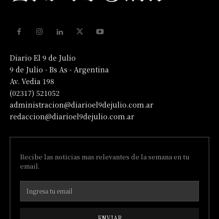
Diario El 9 de Julio
9 de Julio - Bs As - Argentina
Av. Vedia 198
(02317) 521052
administracion@diarioel9dejulio.com.ar
redaccion@diarioel9dejulio.com.ar
Recibe las noticias mas relevantes de la semana en tu
email.
ENVIAR