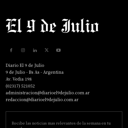
Diario El 9 de Julio
9 de Julio - Bs As - Argentina
Av. Vedia 198
(02317) 521052
administracion@diarioel9dejulio.com.ar
redaccion@diarioel9dejulio.com.ar
Recibe las noticias mas relevantes de la semana en tu