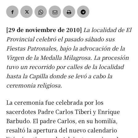
[29 de noviembre de 2010]
La localidad de El
Provincial celebró el pasado sábado sus
Fiestas Patronales, bajo la advocación de la
Virgen de la Medalla Milagrosa. La procesión
tuvo un recorrido por calles de la localidad
hasta la Capilla donde se levó a cabo la
ceremonia religiosa.
La ceremonia fue celebrada por los
sacerdotes Padre Carlos Tiberi y Enrique
Barbudo. El padre Carlos, en su homilía,
resaltó la apertura del nuevo calendario