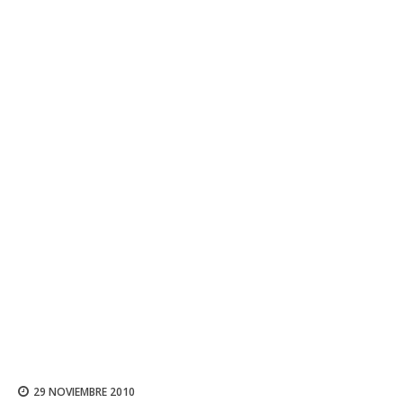
29 NOVIEMBRE 2010