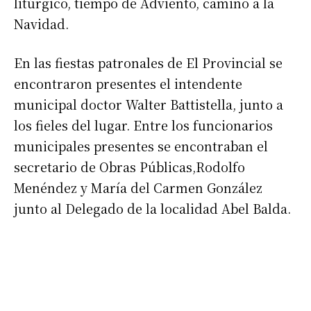
litúrgico, tiempo de Adviento, camino a la
Navidad.
En las fiestas patronales de El Provincial se
encontraron presentes el intendente
municipal doctor Walter Battistella, junto a
los fieles del lugar. Entre los funcionarios
municipales presentes se encontraban el
secretario de Obras Públicas,Rodolfo
Menéndez y María del Carmen González
junto al Delegado de la localidad Abel Balda.