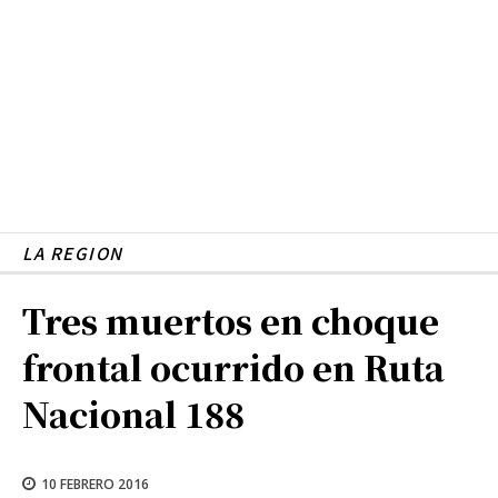
LA REGION
Tres muertos en choque
frontal ocurrido en Ruta
Nacional 188
10 FEBRERO 2016