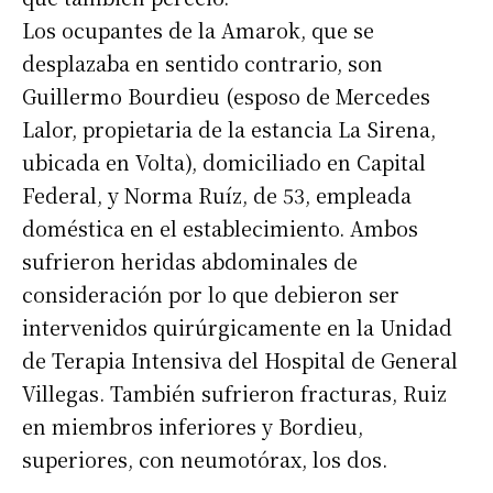
Los ocupantes de la Amarok, que se
desplazaba en sentido contrario, son
Guillermo Bourdieu (esposo de Mercedes
Lalor, propietaria de la estancia La Sirena,
ubicada en Volta), domiciliado en Capital
Federal, y Norma Ruíz, de 53, empleada
doméstica en el establecimiento. Ambos
sufrieron heridas abdominales de
consideración por lo que debieron ser
intervenidos quirúrgicamente en la Unidad
de Terapia Intensiva del Hospital de General
Villegas. También sufrieron fracturas, Ruiz
en miembros inferiores y Bordieu,
superiores, con neumotórax, los dos.