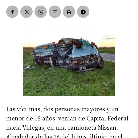
Las víctimas, dos personas mayores y un
menor de 15 años, venían de Capital Federal
hacia Villegas, en una camioneta Nissan.
Alrededor de las 16 del lunes último, en el