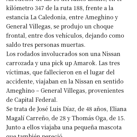
kilómetro 347 de la ruta 188, frente a la
estancia La Caledonia, entre Ameghino y
General Villegas, se produjo un choque
frontal, entre dos vehículos, dejando como
saldo tres personas muertas.
Los rodados involucrados son una Nissan
carrozada y una pick up Amarok. Las tres
víctimas, que fallecieron en el lugar del
accidente, viajaban en la Nissan en sentido
Ameghino – General Villegas, provenientes
de Capital Federal.
Se trata de José Luis Díaz, de 48 años, Eliana
Magalí Carreño, de 28 y Thomás Oga, de 15.
Junto a ellos viajaba una pequeña mascota
que también pereció.