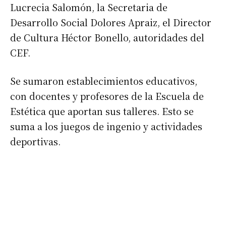
Lucrecia Salomón, la Secretaria de
Desarrollo Social Dolores Apraiz, el Director
de Cultura Héctor Bonello, autoridades del
CEF.
Se sumaron establecimientos educativos,
con docentes y profesores de la Escuela de
Estética que aportan sus talleres. Esto se
suma a los juegos de ingenio y actividades
deportivas.