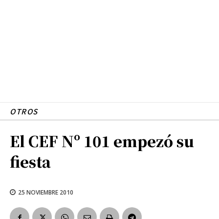
OTROS
El CEF Nº 101 empezó su
fiesta
25 NOVIEMBRE 2010