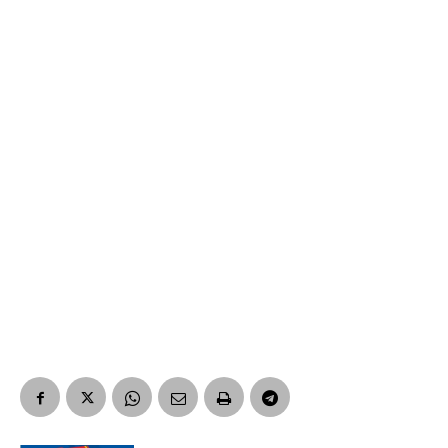
Suscribirme gratis