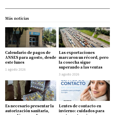
Más noticias
Calendario de pagos de
Las exportaciones
ANSES para agosto, desde
marcaron un récord, pero
este lunes
la cosecha sigue
superando a las ventas
1 agosto 2026
3 agosto 2026
Es necesario presentar la
Lentes de contacto en
autorización sanitaria,
invierno: cuidados para