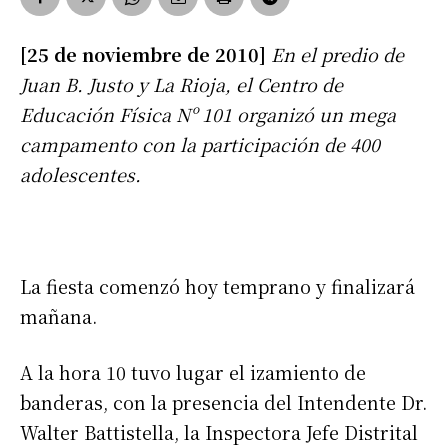
[25 de noviembre de 2010]
En el predio de
Juan B. Justo y La Rioja, el Centro de
Educación Física Nº 101 organizó un mega
campamento con la participación de 400
adolescentes.
La fiesta comenzó hoy temprano y finalizará
mañana.
A la hora 10 tuvo lugar el izamiento de
banderas, con la presencia del Intendente Dr.
Walter Battistella, la Inspectora Jefe Distrital