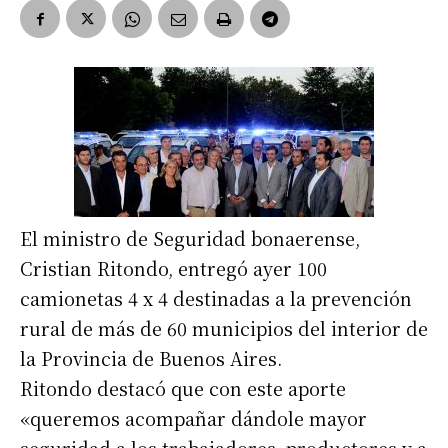
El ministro de Seguridad bonaerense,
Cristian Ritondo, entregó ayer 100
camionetas 4 x 4 destinadas a la prevención
rural de más de 60 municipios del interior de
la Provincia de Buenos Aires.
Ritondo destacó que con este aporte
«queremos acompañar dándole mayor