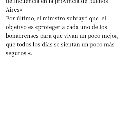
delincuencia en la provincia de Buenos
Aires».
Por último, el ministro subrayó que el
objetivo es «proteger a cada uno de los
bonaerenses para que vivan un poco mejor,
que todos los días se sientan un poco más
seguros «.