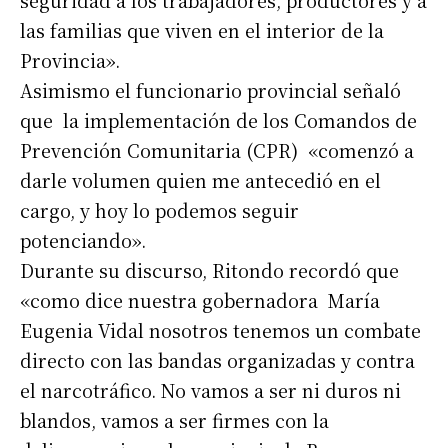
seguridad a los trabajadores, productores y a
las familias que viven en el interior de la
Provincia».
Asimismo el funcionario provincial señaló
que la implementación de los Comandos de
Prevención Comunitaria (CPR) «comenzó a
darle volumen quien me antecedió en el
cargo, y hoy lo podemos seguir
potenciando».
Durante su discurso, Ritondo recordó que
«como dice nuestra gobernadora María
Eugenia Vidal nosotros tenemos un combate
directo con las bandas organizadas y contra
el narcotráfico. No vamos a ser ni duros ni
blandos, vamos a ser firmes con la