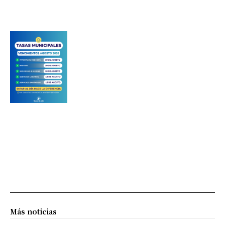
Más noticias