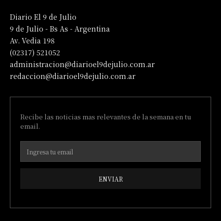
Diario El 9 de Julio
9 de Julio - Bs As - Argentina
Av. Vedia 198
(02317) 521052
administracion@diarioel9dejulio.com.ar
redaccion@diarioel9dejulio.com.ar
Recibe las noticias mas relevantes de la semana en tu
email.
ENVIAR