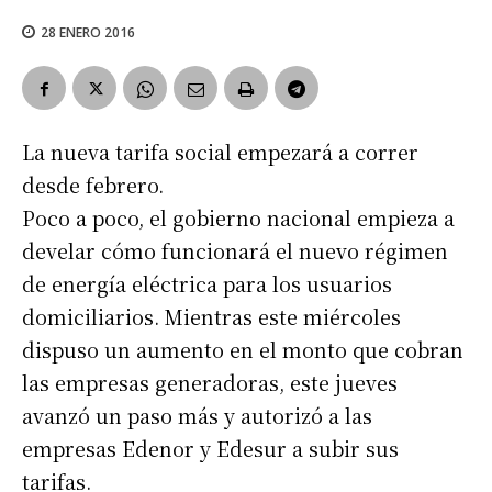
28 ENERO 2016
La nueva tarifa social empezará a correr
desde febrero.
Poco a poco, el gobierno nacional empieza a
develar cómo funcionará el nuevo régimen
de energía eléctrica para los usuarios
domiciliarios. Mientras este miércoles
dispuso un aumento en el monto que cobran
las empresas generadoras, este jueves
avanzó un paso más y autorizó a las
empresas Edenor y Edesur a subir sus
tarifas.