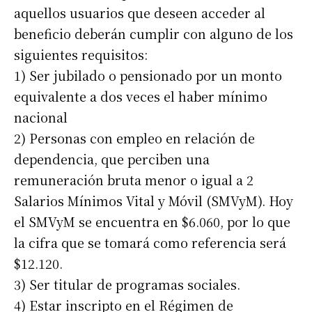
aquellos usuarios que deseen acceder al
beneficio deberán cumplir con alguno de los
siguientes requisitos:
1) Ser jubilado o pensionado por un monto
equivalente a dos veces el haber mínimo
nacional
2) Personas con empleo en relación de
dependencia, que perciben una
remuneración bruta menor o igual a 2
Salarios Mínimos Vital y Móvil (SMVyM). Hoy
el SMVyM se encuentra en $6.060, por lo que
la cifra que se tomará como referencia será
$12.120.
3) Ser titular de programas sociales.
4) Estar inscripto en el Régimen de