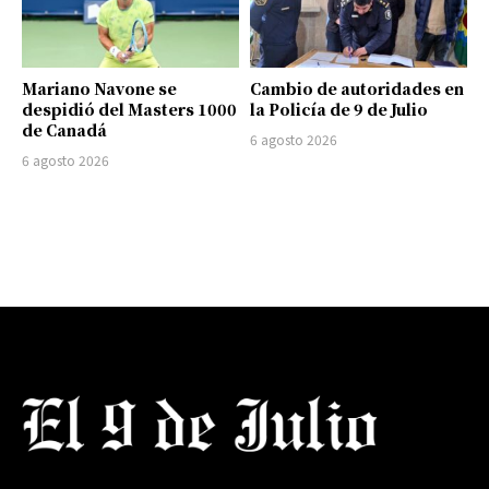
Mariano Navone se
Cambio de autoridades en
despidió del Masters 1000
la Policía de 9 de Julio
de Canadá
6 agosto 2026
6 agosto 2026