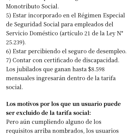
Monotributo Social.
5) Estar incorporado en el Régimen Especial
de Seguridad Social para empleados del
Servicio Doméstico (artículo 21 de la Ley N°
25.239).
6) Estar percibiendo el seguro de desempleo.
7) Contar con certificado de discapacidad.
Los jubilados que ganan hasta $8.598
mensuales ingresarán dentro de la tarifa
social.
Los motivos por los que un usuario puede
ser excluido de la tarifa social:
Pero aún cumpliendo alguno de los
requisitos arriba nombrados, los usuarios