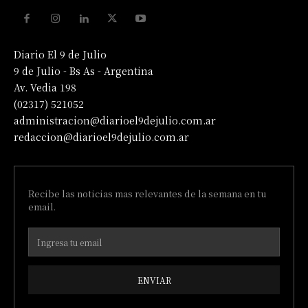
Diario El 9 de Julio
9 de Julio - Bs As - Argentina
Av. Vedia 198
(02317) 521052
administracion@diarioel9dejulio.com.ar
redaccion@diarioel9dejulio.com.ar
Recibe las noticias mas relevantes de la semana en tu
email.
ENVIAR