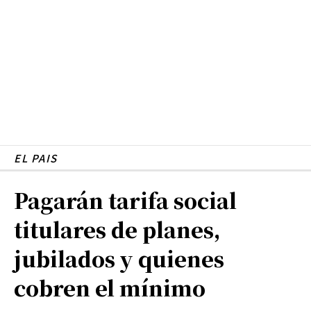
EL PAIS
Pagarán tarifa social
titulares de planes,
jubilados y quienes
cobren el mínimo