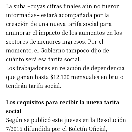
La suba –cuyas cifras finales aún no fueron
informadas– estará acompañada por la
creación de una nueva tarifa social para
aminorar el impacto de los aumentos en los
sectores de menores ingresos. Por el
momento, el Gobierno tampoco dijo de
cuánto será esa tarifa social.
Los trabajadores en relación de dependencia
que ganan hasta $12.120 mensuales en bruto
tendrán tarifa social.
Los requisitos para recibir la nueva tarifa
social
Según se publicó este jueves en la Resolución
7/2016 difundida por el Boletín Oficial,