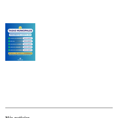
Más noticias