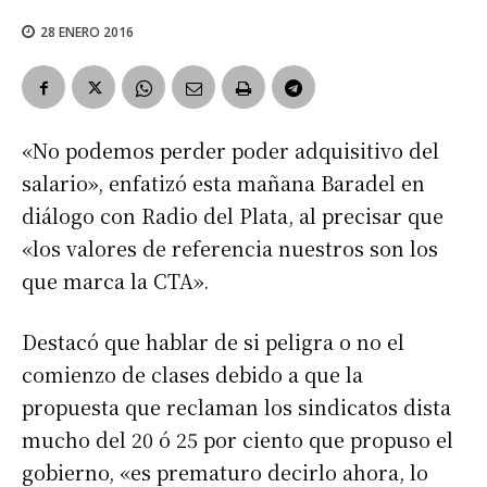
28 ENERO 2016
«No podemos perder poder adquisitivo del
salario», enfatizó esta mañana Baradel en
diálogo con Radio del Plata, al precisar que
«los valores de referencia nuestros son los
que marca la CTA».
Destacó que hablar de si peligra o no el
comienzo de clases debido a que la
propuesta que reclaman los sindicatos dista
mucho del 20 ó 25 por ciento que propuso el
gobierno, «es prematuro decirlo ahora, lo