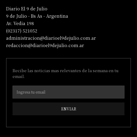
Diario El 9 de Julio
9 de Julio - Bs As - Argentina
Av. Vedia 198
(02317) 521052
administracion@diarioel9dejulio.com.ar
redaccion@diarioel9dejulio.com.ar
Recibe las noticias mas relevantes de la semana en tu
email.
ENVIAR