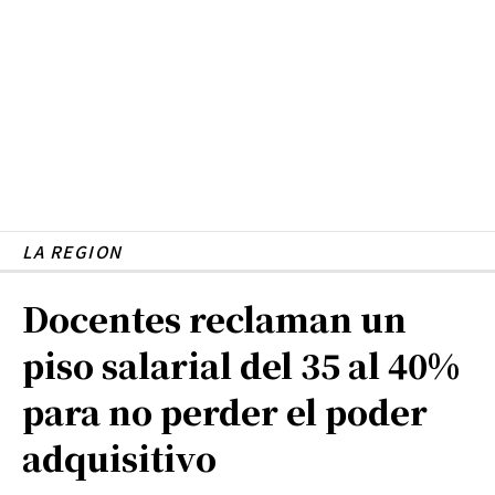
LA REGION
Docentes reclaman un
piso salarial del 35 al 40%
para no perder el poder
adquisitivo