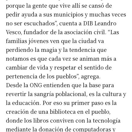
porque la gente que vive allí se cansó de
pedir ayuda a sus municipios y muchas veces
no ser escuchados”, cuenta a DIB Leandro
Vesco, fundador de la asociación civil. “Las
familias jóvenes ven que la ciudad va
perdiendo la magia y la tendencia que
notamos es que cada vez se animan más a
cambiar de vida y respetar el sentido de
pertenencia de los pueblos”, agrega.
Desde la ONG entienden que la base para
revertir la sangría poblacional, es la cultura y
la educación. Por eso su primer paso es la
creación de una biblioteca en el pueblo,
donde los libros conviven con la tecnología
mediante la donación de computadoras y