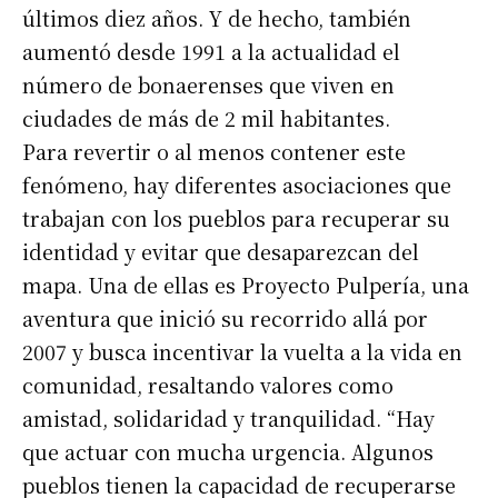
últimos diez años. Y de hecho, también
aumentó desde 1991 a la actualidad el
número de bonaerenses que viven en
ciudades de más de 2 mil habitantes.
Para revertir o al menos contener este
fenómeno, hay diferentes asociaciones que
trabajan con los pueblos para recuperar su
identidad y evitar que desaparezcan del
mapa. Una de ellas es Proyecto Pulpería, una
aventura que inició su recorrido allá por
2007 y busca incentivar la vuelta a la vida en
comunidad, resaltando valores como
amistad, solidaridad y tranquilidad. “Hay
que actuar con mucha urgencia. Algunos
pueblos tienen la capacidad de recuperarse