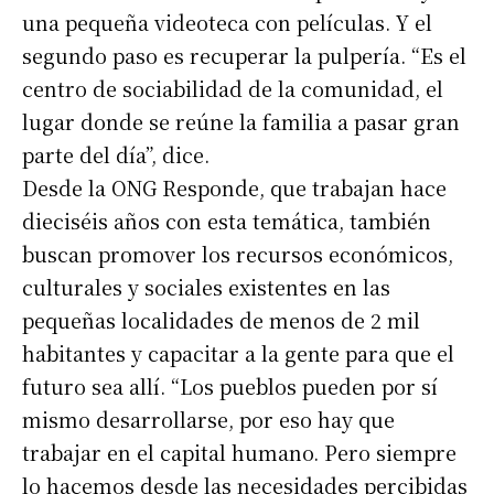
una pequeña videoteca con películas. Y el
segundo paso es recuperar la pulpería. “Es el
centro de sociabilidad de la comunidad, el
lugar donde se reúne la familia a pasar gran
parte del día”, dice.
Desde la ONG Responde, que trabajan hace
dieciséis años con esta temática, también
buscan promover los recursos económicos,
culturales y sociales existentes en las
pequeñas localidades de menos de 2 mil
habitantes y capacitar a la gente para que el
futuro sea allí. “Los pueblos pueden por sí
mismo desarrollarse, por eso hay que
trabajar en el capital humano. Pero siempre
lo hacemos desde las necesidades percibidas