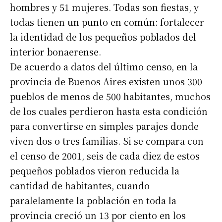
hombres y 51 mujeres. Todas son fiestas, y
todas tienen un punto en común: fortalecer
la identidad de los pequeños poblados del
interior bonaerense.
De acuerdo a datos del último censo, en la
provincia de Buenos Aires existen unos 300
pueblos de menos de 500 habitantes, muchos
de los cuales perdieron hasta esta condición
para convertirse en simples parajes donde
viven dos o tres familias. Si se compara con
el censo de 2001, seis de cada diez de estos
pequeños poblados vieron reducida la
cantidad de habitantes, cuando
paralelamente la población en toda la
provincia creció un 13 por ciento en los