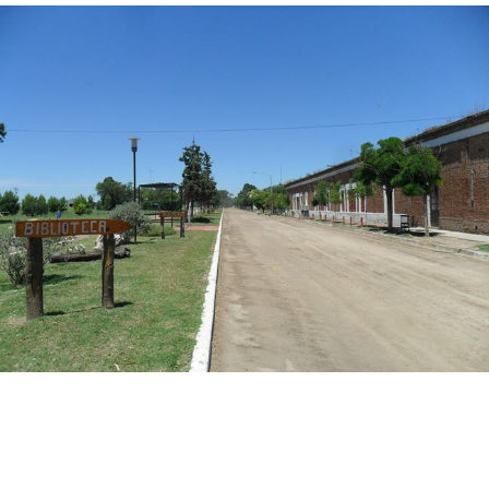
Número de teléfono