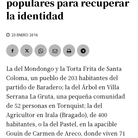
populares para recuperar
la identidad
23 ENERO 2016
La del Mondongo y la Torta Frita de Santa
Coloma, un pueblo de 203 habitantes del
partido de Baradero; la del Árbol en Villa
Serrana La Gruta, una pequeña comunidad
de 52 personas en Tornquist; la del
Agricultor en Irala (Bragado), de 400
habitantes, o la del Pastel, en la apacible
Gouin de Carmen de Areco, donde viven 71