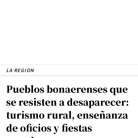
LA REGION
Pueblos bonaerenses que
se resisten a desaparecer:
turismo rural, enseñanza
de oficios y fiestas