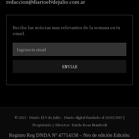
redaccion@diarioel9dejulio.com.ar
Recibe las noticias mas relevantes de la semana en tu
email.
ENVIAR
© 2023 - Diario El 9 de Julio - Diario digital fundado el 20/03/2007 |
Propietario y Director: Estela Rosa Manfredi
Registro Reg DNDA Nº 47714158 – Nro de edición Edición: