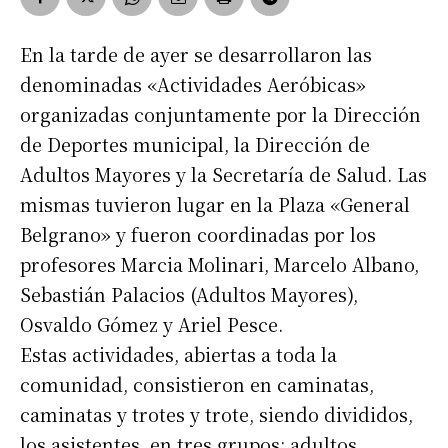
En la tarde de ayer se desarrollaron las
denominadas «Actividades Aeróbicas»
organizadas conjuntamente por la Dirección
de Deportes municipal, la Dirección de
Adultos Mayores y la Secretaría de Salud. Las
mismas tuvieron lugar en la Plaza «General
Belgrano» y fueron coordinadas por los
profesores Marcia Molinari, Marcelo Albano,
Sebastián Palacios (Adultos Mayores),
Osvaldo Gómez y Ariel Pesce.
Estas actividades, abiertas a toda la
comunidad, consistieron en caminatas,
caminatas y trotes y trote, siendo divididos,
los asistentes, en tres grupos: adultos