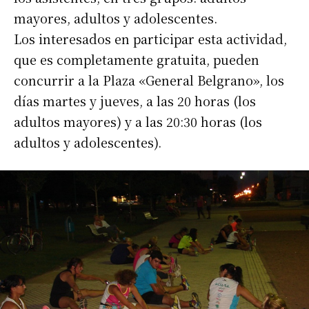
mayores, adultos y adolescentes.
Los interesados en participar esta actividad,
que es completamente gratuita, pueden
concurrir a la Plaza «General Belgrano», los
días martes y jueves, a las 20 horas (los
adultos mayores) y a las 20:30 horas (los
adultos y adolescentes).