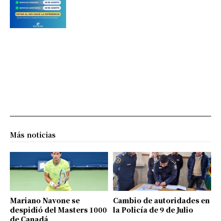
Más noticias
Mariano Navone se
Cambio de autoridades en
despidió del Masters 1000
la Policía de 9 de Julio
de Canadá