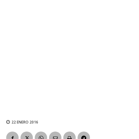
22 ENERO 2016