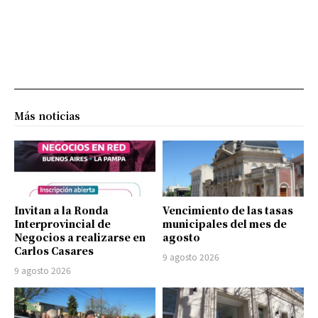
Más noticias
Invitan a la Ronda
Vencimiento de las tasas
Interprovincial de
municipales del mes de
Negocios a realizarse en
agosto
Carlos Casares
9 agosto 2026
9 agosto 2026