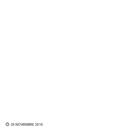
20 NOVIEMBRE 2010