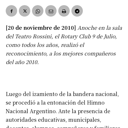
[20 de noviembre de 2010]
Anoche en la sala
del Teatro Rossini, el Rotary Club 9 de Julio,
como todos los años, realizó el
reconocimiento, a los mejores compañeros
del año 2010.
Luego del izamiento de la bandera nacional,
se procedió a la entonación del Himno
Nacional Argentino. Ante la presencia de
autoridades educativas, municipales,