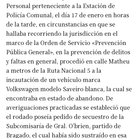
Personal perteneciente a la Estación de
Policía Comunal, el día 17 de enero en horas
de la tarde, en circunstancias en que se
hallaba recorriendo la jurisdicción en el
marco de la Orden de Servicio «Prevención
Pública General», en la prevención de delitos
y faltas en general, procedió en calle Matheu
a metros de la Ruta Nacional 5 a la
incautación de un vehículo marca
Volkswagen modelo Saveiro blanca, la cual se
encontraba en estado de abandono. De
averiguaciones practicadas se estableció que
el rodado poseía pedido de secuestro de la
Subcomisaría de Gral. O’brien, partido de
Bragado, el cual había sido sustraído en esa