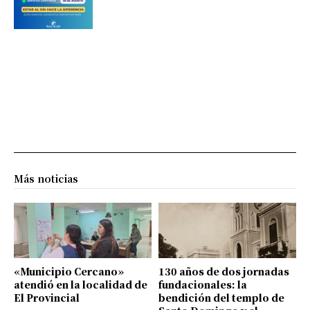
Más noticias
«Municipio Cercano»
130 años de dos jornadas
atendió en la localidad de
fundacionales: la
El Provincial
bendición del templo de