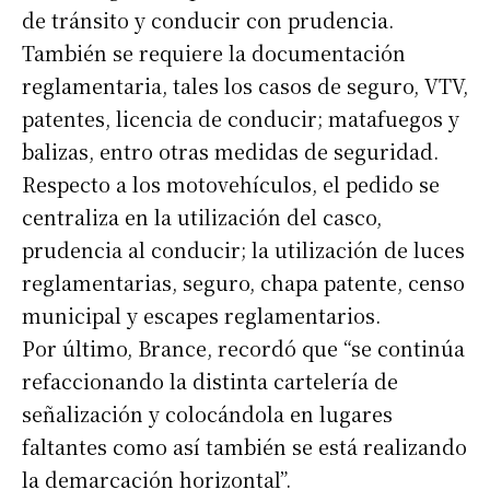
de tránsito y conducir con prudencia.
También se requiere la documentación
reglamentaria, tales los casos de seguro, VTV,
patentes, licencia de conducir; matafuegos y
balizas, entro otras medidas de seguridad.
Respecto a los motovehículos, el pedido se
centraliza en la utilización del casco,
prudencia al conducir; la utilización de luces
reglamentarias, seguro, chapa patente, censo
municipal y escapes reglamentarios.
Por último, Brance, recordó que “se continúa
refaccionando la distinta cartelería de
señalización y colocándola en lugares
faltantes como así también se está realizando
la demarcación horizontal”.