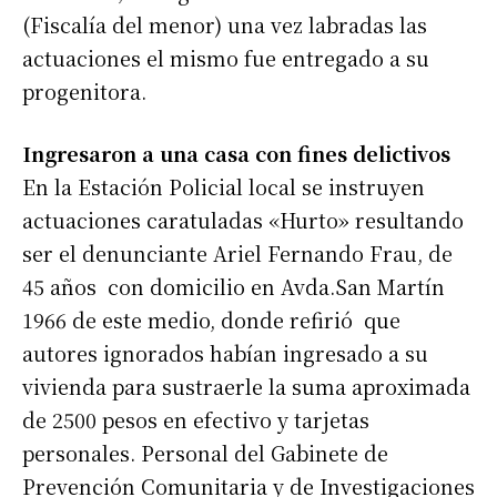
(Fiscalía del menor) una vez labradas las
actuaciones el mismo fue entregado a su
progenitora.
Ingresaron a una casa con fines delictivos
En la Estación Policial local se instruyen
actuaciones caratuladas «Hurto» resultando
ser el denunciante Ariel Fernando Frau, de
45 años con domicilio en Avda.San Martín
1966 de este medio, donde refirió que
autores ignorados habían ingresado a su
vivienda para sustraerle la suma aproximada
de 2500 pesos en efectivo y tarjetas
personales. Personal del Gabinete de
Prevención Comunitaria y de Investigaciones