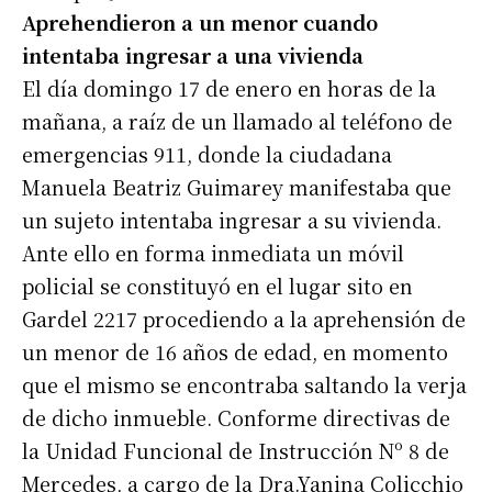
Aprehendieron a un menor cuando
intentaba ingresar a una vivienda
El día domingo 17 de enero en horas de la
mañana, a raíz de un llamado al teléfono de
emergencias 911, donde la ciudadana
Manuela Beatriz Guimarey manifestaba que
un sujeto intentaba ingresar a su vivienda.
Ante ello en forma inmediata un móvil
policial se constituyó en el lugar sito en
Gardel 2217 procediendo a la aprehensión de
un menor de 16 años de edad, en momento
que el mismo se encontraba saltando la verja
de dicho inmueble. Conforme directivas de
la Unidad Funcional de Instrucción Nº 8 de
Mercedes, a cargo de la Dra.Yanina Colicchio