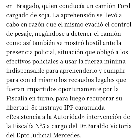
en Bragado, quien conducía un camión Ford
cargado de soja. La aprehensión se llevó a
cabo en razón que el mismo evadió el control
de pesaje, negándose a detener el camión
como así también se mostró hostil ante la
presencia policial, situación que obligó a los
efectivos policiales a usar la fuerza mínima
indispensable para aprehenderlo y cumplir
para con el mismo los recaudos legales que
fueran impartidos oportunamente por la
Fiscalía en turno, para luego recuperar su
libertad. Se instruyó IPP caratulada
«Resistencia a la Autoridad» intervención de
la Fiscalía Nº5 a cargo del Dr.Baraldo Victoria
del Dpto.Judicial Mercedes.