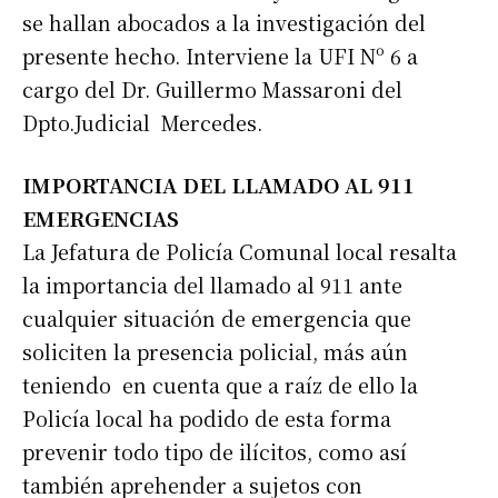
se hallan abocados a la investigación del
presente hecho. Interviene la UFI Nº 6 a
cargo del Dr. Guillermo Massaroni del
Dpto.Judicial Mercedes.
IMPORTANCIA DEL LLAMADO AL 911
EMERGENCIAS
La Jefatura de Policía Comunal local resalta
la importancia del llamado al 911 ante
cualquier situación de emergencia que
soliciten la presencia policial, más aún
teniendo en cuenta que a raíz de ello la
Policía local ha podido de esta forma
prevenir todo tipo de ilícitos, como así
también aprehender a sujetos con