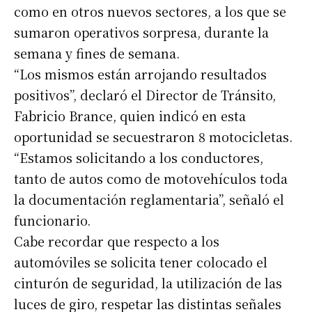
como en otros nuevos sectores, a los que se
sumaron operativos sorpresa, durante la
semana y fines de semana.
“Los mismos están arrojando resultados
positivos”, declaró el Director de Tránsito,
Fabricio Brance, quien indicó en esta
oportunidad se secuestraron 8 motocicletas.
“Estamos solicitando a los conductores,
tanto de autos como de motovehículos toda
la documentación reglamentaria”, señaló el
funcionario.
Cabe recordar que respecto a los
automóviles se solicita tener colocado el
cinturón de seguridad, la utilización de las
luces de giro, respetar las distintas señales