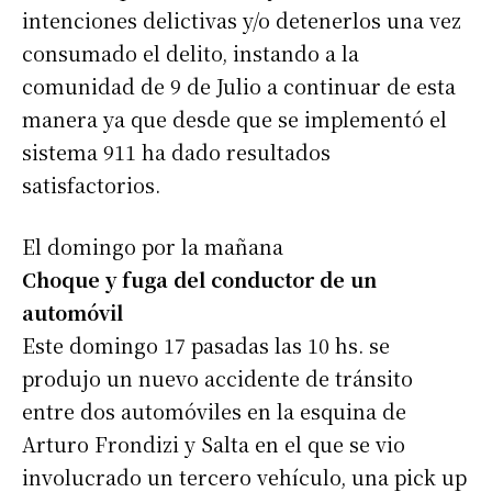
intenciones delictivas y/o detenerlos una vez
consumado el delito, instando a la
comunidad de 9 de Julio a continuar de esta
manera ya que desde que se implementó el
sistema 911 ha dado resultados
satisfactorios.
El domingo por la mañana
Choque y fuga del conductor de un
automóvil
Este domingo 17 pasadas las 10 hs. se
produjo un nuevo accidente de tránsito
entre dos automóviles en la esquina de
Arturo Frondizi y Salta en el que se vio
involucrado un tercero vehículo, una pick up