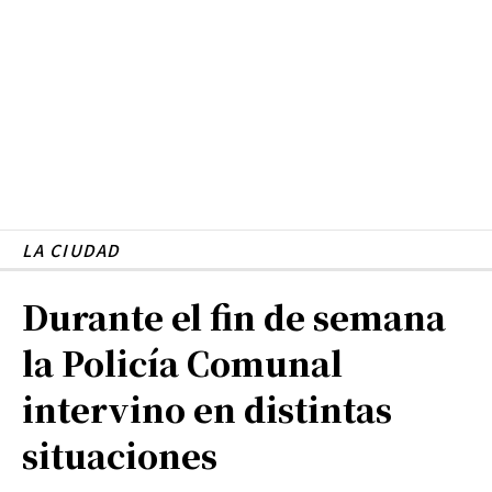
LA CIUDAD
Durante el fin de semana
la Policía Comunal
intervino en distintas
situaciones