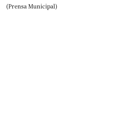
(Prensa Municipal)