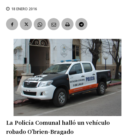
18 ENERO 2016
La Policía Comunal halló un vehículo
robado O’brien-Bragado