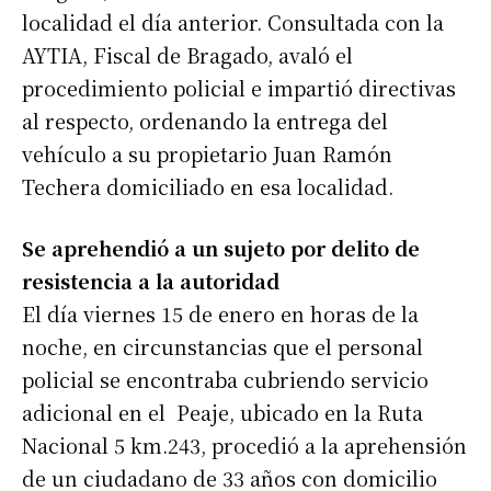
localidad el día anterior. Consultada con la
AYTIA, Fiscal de Bragado, avaló el
procedimiento policial e impartió directivas
al respecto, ordenando la entrega del
vehículo a su propietario Juan Ramón
Techera domiciliado en esa localidad.
Se aprehendió a un sujeto por delito de
resistencia a la autoridad
El día viernes 15 de enero en horas de la
noche, en circunstancias que el personal
policial se encontraba cubriendo servicio
adicional en el Peaje, ubicado en la Ruta
Nacional 5 km.243, procedió a la aprehensión
de un ciudadano de 33 años con domicilio