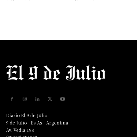
Diario El 9 de Julio
9 de Julio - Bs As - Argentina
Av. Vedia 198