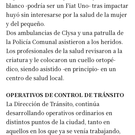
blanco -podría ser un Fiat Uno- tras impactar
huyó sin interesarse por la salud de la mujer
y del pequeño.
Dos ambulancias de Clysa y una patrulla de
la Policía Comunal asistieron a los heridos.
Los profesionales de la salud revisaron a la
criatura y le colocaron un cuello ortopé-
dico, siendo asistido -en principio- en un
centro de salud local.
OPERATIVOS DE CONTROL DE TRÁNSITO
La Dirección de Tránsito, continúa
desarrollando operativos ordinarios en
distintos puntos de la ciudad, tanto en
aquellos en los que ya se venía trabajando,