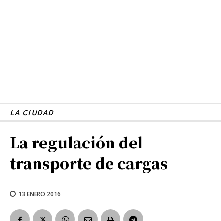
LA CIUDAD
La regulación del
transporte de cargas
13 ENERO 2016