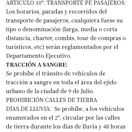
ARTICULO 10°: TRANSPORTE PE PASAJEROS:
Los horarios, paradas y recorridos del
transporte de pasajeros, cualquiera fuese su
tipo o denominación (larga, media o corta
distancia, charter, combis, tour de compras o
turísticos, etc) serán reglamentados por el
Departamento Ejecutivo.
TRACCIÓN A SANGRE:
Se prohíbe el tránsito de vehículos de
tracción a sangre en toda el área del ejido
urbano de la ciudad de 9 de Julio.
PROHIBICIÓN CALLES DE TIERRA
DÍAS.DE.LLUVIA: Se prohíbe, a los vehículos
enumerados en el 2°, circular por las calles
de tierra durante los días de lluvia y 48 horas