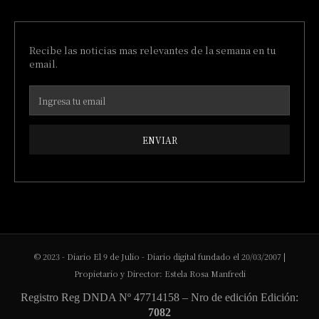
Recibe las noticias mas relevantes de la semana en tu
email.
ENVIAR
© 2023 - Diario El 9 de Julio - Diario digital fundado el 20/03/2007 |
Propietario y Director: Estela Rosa Manfredi
Registro Reg DNDA Nº 47714158 – Nro de edición Edición:
7082