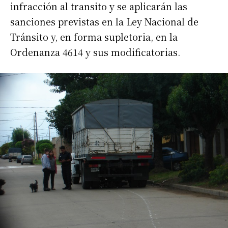
infracción al transito y se aplicarán las
sanciones previstas en la Ley Nacional de
Tránsito y, en forma supletoria, en la
Ordenanza 4614 y sus modificatorias.