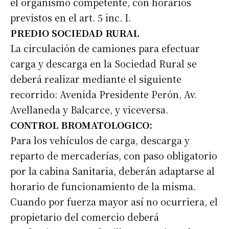
el organismo competente, con horarios
previstos en el art. 5 inc. I.
PREDIO SOCIEDAD RURAL
La circulación de camiones para efectuar
carga y descarga en la Sociedad Rural se
deberá realizar mediante el siguiente
recorrido: Avenida Presidente Perón, Av.
Avellaneda y Balcarce, y viceversa.
CONTROL BROMATOLOGICO:
Para los vehículos de carga, descarga y
reparto de mercaderías, con paso obligatorio
por la cabina Sanitaria, deberán adaptarse al
horario de funcionamiento de la misma.
Cuando por fuerza mayor así no ocurriera, el
propietario del comercio deberá