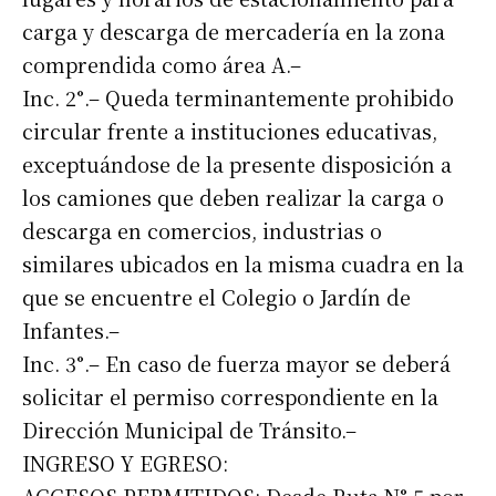
carga y descarga de mercadería en la zona
comprendida como área A.–
Inc. 2°.– Queda terminantemente prohibido
circular frente a instituciones educativas,
exceptuándose de la presente disposición a
los camiones que deben realizar la carga o
descarga en comercios, industrias o
similares ubicados en la misma cuadra en la
que se encuentre el Colegio o Jardín de
Infantes.–
Inc. 3°.– En caso de fuerza mayor se deberá
solicitar el permiso correspondiente en la
Dirección Municipal de Tránsito.–
INGRESO Y EGRESO: