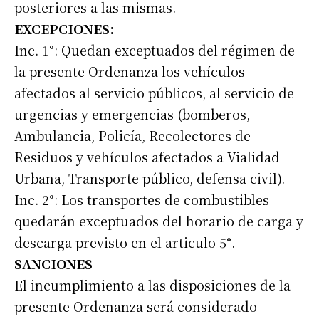
posteriores a las mismas.–
EXCEPCIONES:
Inc. 1°: Quedan exceptuados del régimen de
la presente Ordenanza los vehículos
afectados al servicio públicos, al servicio de
urgencias y emergencias (bomberos,
Ambulancia, Policía, Recolectores de
Residuos y vehículos afectados a Vialidad
Urbana, Transporte público, defensa civil).
Inc. 2°: Los transportes de combustibles
quedarán exceptuados del horario de carga y
descarga previsto en el articulo 5°.
SANCIONES
El incumplimiento a las disposiciones de la
presente Ordenanza será considerado