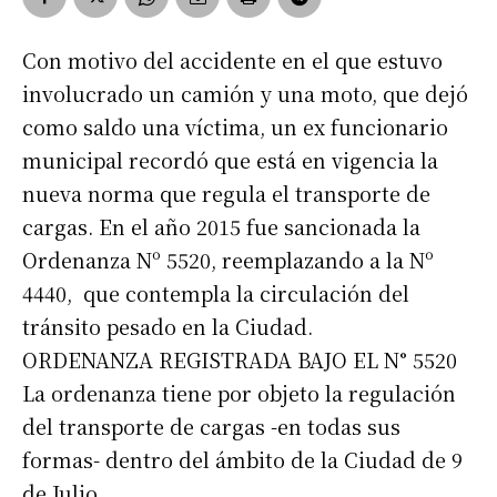
Con motivo del accidente en el que estuvo
involucrado un camión y una moto, que dejó
como saldo una víctima, un ex funcionario
municipal recordó que está en vigencia la
nueva norma que regula el transporte de
cargas. En el año 2015 fue sancionada la
Ordenanza Nº 5520, reemplazando a la Nº
4440, que contempla la circulación del
tránsito pesado en la Ciudad.
ORDENANZA REGISTRADA BAJO EL N° 5520
La ordenanza tiene por objeto la regulación
del transporte de cargas -en todas sus
formas- dentro del ámbito de la Ciudad de 9
de Julio.