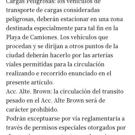
Cargas Peligrosas: los vehículos de
transporte de cargas consideradas
peligrosas, deberán estacionar en una zona
destinada especialmente para tal fin en la
Playa de Camiones. Los vehículos que
procedan y se dirijan a otros puntos de la
ciudad deberán hacerlo por las arterías
viales permitidas para la circulación
realizando e recorrido enunciado en el
presente artículo.
Acc. Alte. Brown: la circulación del transito
pesado en el Acc. Alte Brown será de
carácter prohibido.
Podrán exceptuarse por vía reglamentaria a
través de permisos especiales otorgados por