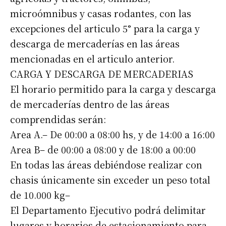
microómnibus y casas rodantes, con las
excepciones del articulo 5° para la carga y
descarga de mercaderías en las áreas
mencionadas en el articulo anterior.
CARGA Y DESCARGA DE MERCADERIAS
El horario permitido para la carga y descarga
de mercaderías dentro de las áreas
comprendidas serán:
Area A.– De 00:00 a 08:00 hs, y de 14:00 a 16:00
Area B– de 00:00 a 08:00 y de 18:00 a 00:00
En todas las áreas debiéndose realizar con
chasis únicamente sin exceder un peso total
de 10.000 kg–
El Departamento Ejecutivo podrá delimitar
lugares y horarios de estacionamiento para