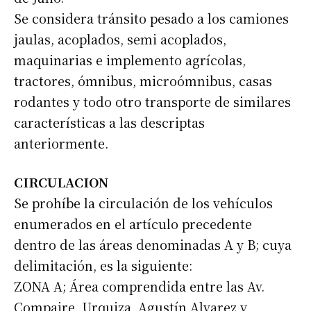
Se considera tránsito pesado a los camiones
jaulas, acoplados, semi acoplados,
maquinarias e implemento agrícolas,
tractores, ómnibus, microómnibus, casas
rodantes y todo otro transporte de similares
características a las descriptas
anteriormente.
CIRCULACION
Se prohíbe la circulación de los vehículos
enumerados en el artículo precedente
dentro de las áreas denominadas A y B; cuya
delimitación, es la siguiente:
ZONA A; Área comprendida entre las Av.
Compaire, Urquiza, Agustín Alvarez y