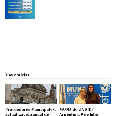
Más noticias
Proveedores Municipales:
MUNA de UNICEF
actualización anual de
Argentina: 9 de Julio