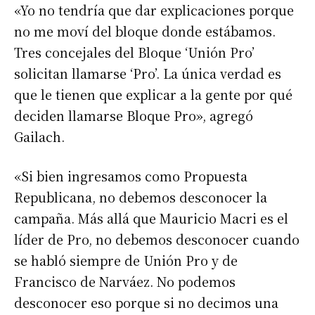
«Yo no tendría que dar explicaciones porque
no me moví del bloque donde estábamos.
Tres concejales del Bloque ‘Unión Pro’
solicitan llamarse ‘Pro’. La única verdad es
que le tienen que explicar a la gente por qué
deciden llamarse Bloque Pro», agregó
Gailach.
«Si bien ingresamos como Propuesta
Republicana, no debemos desconocer la
campaña. Más allá que Mauricio Macri es el
líder de Pro, no debemos desconocer cuando
se habló siempre de Unión Pro y de
Francisco de Narváez. No podemos
desconocer eso porque si no decimos una