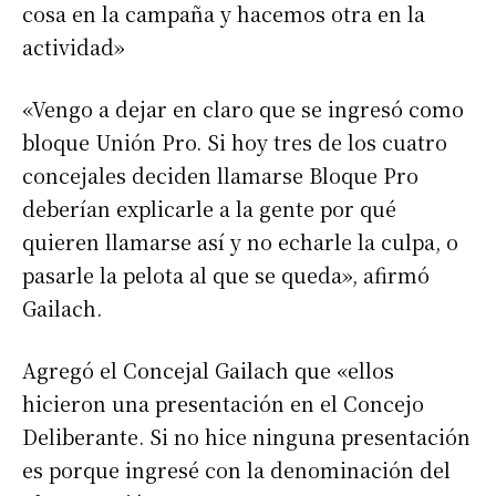
cosa en la campaña y hacemos otra en la
actividad»
«Vengo a dejar en claro que se ingresó como
bloque Unión Pro. Si hoy tres de los cuatro
concejales deciden llamarse Bloque Pro
deberían explicarle a la gente por qué
quieren llamarse así y no echarle la culpa, o
pasarle la pelota al que se queda», afirmó
Gailach.
Agregó el Concejal Gailach que «ellos
hicieron una presentación en el Concejo
Deliberante. Si no hice ninguna presentación
es porque ingresé con la denominación del