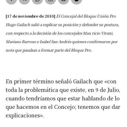
[17 de noviembre de 2010]
El Concejal del Bloque Unión Pro
Hugo Gailach salió a explicar su posición y defender su postura,
con respecto a la decisión de los concejales Mau ricio Vivani,
Mariano Barroso e Isabel San Andrés quienes confirmaron por
nota que pasaban a formar parte del Bloque Pro.
En primer término señaló Gailach que «con
toda la problemática que existe, en 9 de Julio,
cuando tendríamos que estar hablando de lo
que hacemos en el Concejo; tenemos que dar
explicaciones».