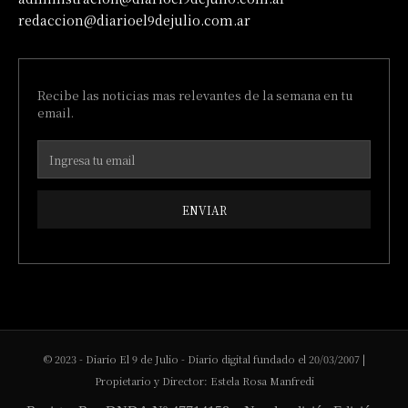
redaccion@diarioel9dejulio.com.ar
Recibe las noticias mas relevantes de la semana en tu
email.
ENVIAR
© 2023 - Diario El 9 de Julio - Diario digital fundado el 20/03/2007 |
Propietario y Director: Estela Rosa Manfredi