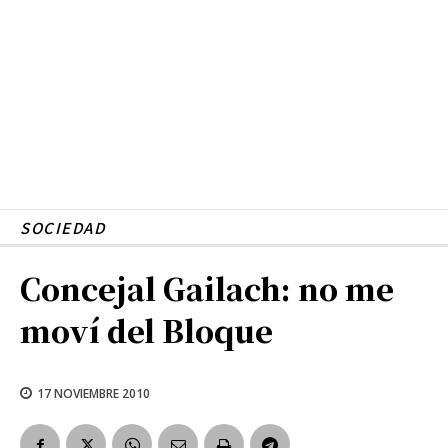
SOCIEDAD
Concejal Gailach: no me
moví del Bloque
17 NOVIEMBRE 2010