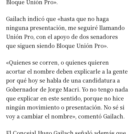
Bloque Unión Pro».
Gailach indicó que «hasta que no haga
ninguna presentación, me seguiré llamando
Unión Pro, con el apoyo de dos senadores
que siguen siendo Bloque Unión Pro».
«Quienes se corren, o quienes quieren
acortar el nombre deben explicarle a la gente
por qué hoy se habla de una candidatura a
Gobernador de Jorge Macri. Yo no tengo nada
que explicar en este sentido, porque no hice
ningún movimiento o presentación. No sé si
voy a cambiar el nombre», comentó Gailach.
El Concejal Hugo Gailach señaló además que