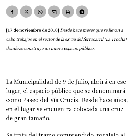
[17 de noviembre de 2010]
Desde hace meses que se llevan a
cabo trabajos en el sector de la ex vía del ferrocarril (La Trocha)
donde se construye un nuevo espacio público.
La Municipalidad de 9 de Julio, abrirá en ese
lugar, el espacio público que se denominará
como Paseo del Vía Crucis. Desde hace años,
en el lugar se encuentra colocada una cruz
de gran tamaño.
Se trata del tramo comprendido, paralelo al