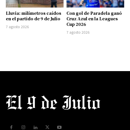
Lluvia: milímetros caídos
Con gol de Paradela ganó
en el partido de 9 de Julio
Cruz Azul en la Leagues
Cup 2026
7 agosto 2026
7 agosto 2026