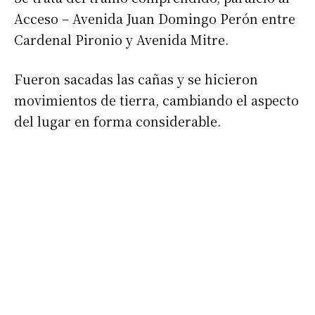
Acceso – Avenida Juan Domingo Perón entre
Cardenal Pironio y Avenida Mitre.
Fueron sacadas las cañas y se hicieron
movimientos de tierra, cambiando el aspecto
del lugar en forma considerable.