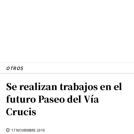
OTROS
Se realizan trabajos en el
futuro Paseo del Vía
Crucis
17 NOVIEMBRE 2010