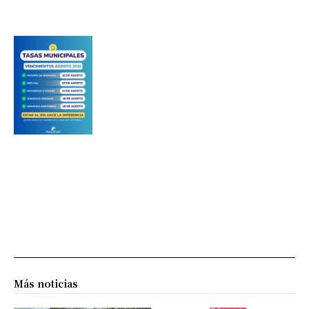
Más noticias