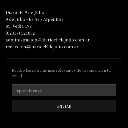
Diario El 9 de Julio
9 de Julio - Bs As - Argentina
Av. Vedia 198
(02317) 521052
administracion@diarioel9dejulio.com.ar
redaccion@diarioel9dejulio.com.ar
Recibe las noticias mas relevantes de la semana en tu
email.
ENVIAR