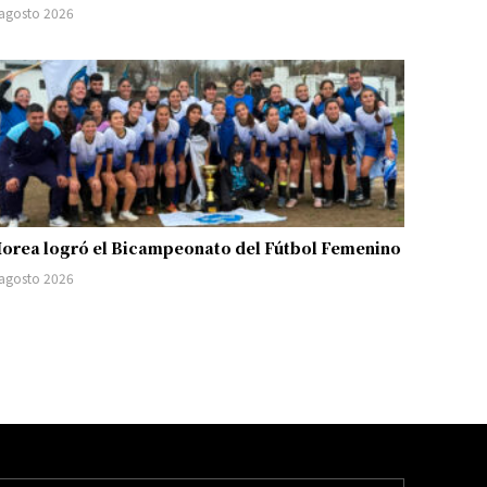
 agosto 2026
orea logró el Bicampeonato del Fútbol Femenino
 agosto 2026