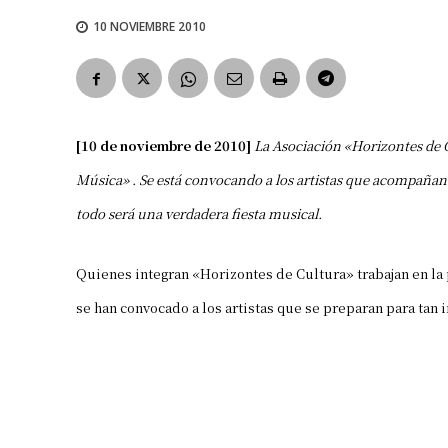
10 NOVIEMBRE 2010
[10 de noviembre de 2010]
La Asociación «Horizontes de C
Música» . Se está convocando a los artistas que acompañan
todo será una verdadera fiesta musical.
Quienes integran «Horizontes de Cultura» trabajan en la 
se han convocado a los artistas que se preparan para tan