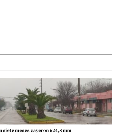
n siete meses cayeron 624,8 mm