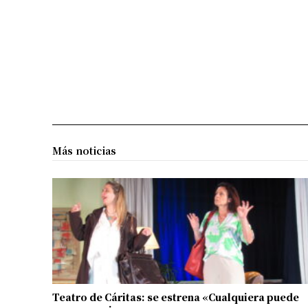
Más noticias
Teatro de Cáritas: se estrena «Cualquiera puede