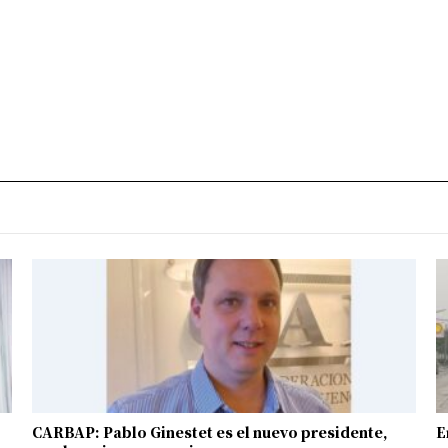
CARBAP: Pablo Ginestet es el nuevo presidente,
E