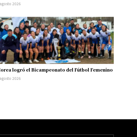
 agosto 2026
orea logró el Bicampeonato del Fútbol Femenino
 agosto 2026