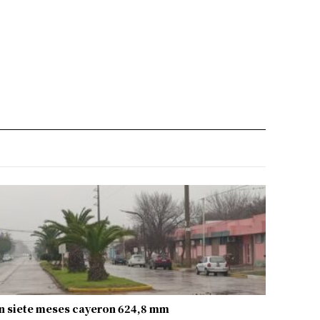
n siete meses cayeron 624,8 mm