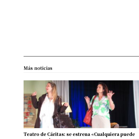
Más noticias
Teatro de Cáritas: se estrena «Cualquiera puede