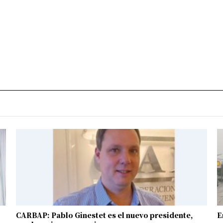
CARBAP: Pablo Ginestet es el nuevo presidente,
E