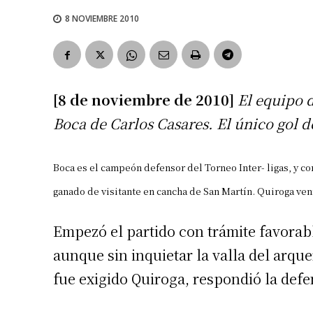
8 NOVIEMBRE 2010
[8 de noviembre de 2010]
El equipo d
Boca de Carlos Casares. El único gol d
Boca es el campeón defensor del Torneo Inter- ligas, y co
ganado de visitante en cancha de San Martín. Quiroga ven
Empezó el partido con trámite favorab
aunque sin inquietar la valla del arqu
fue exigido Quiroga, respondió la def