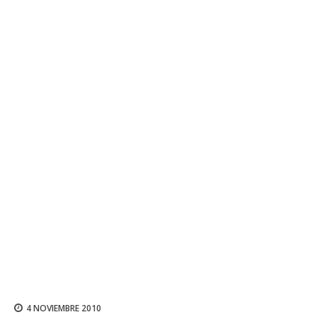
4 NOVIEMBRE 2010