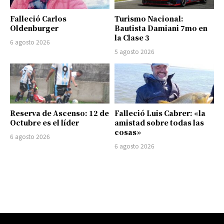
Falleció Carlos
Turismo Nacional:
Oldenburger
Bautista Damiani 7mo en
la Clase 3
6 agosto 2026
5 agosto 2026
Reserva de Ascenso: 12 de
Falleció Luis Cabrer: «la
Octubre es el líder
amistad sobre todas las
cosas»
6 agosto 2026
6 agosto 2026