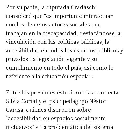
Por su parte, la diputada Gradaschi
consideró que “es importante interactuar
con los diversos actores sociales que
trabajan en la discapacidad, destacándose la
vinculación con las políticas públicas, la
accesibilidad en todos los espacios públicos y
privados, la legislación vigente y su
cumplimiento en todo el país, así como lo
referente a la educación especial”.
Entre los presentes estuvieron la arquitecta
Silvia Coriat y el psicopedagogo Néstor
Carasa, quienes disertaron sobre
“accesibilidad en espacios socialmente
inclusivos” y “la problemática del sistema