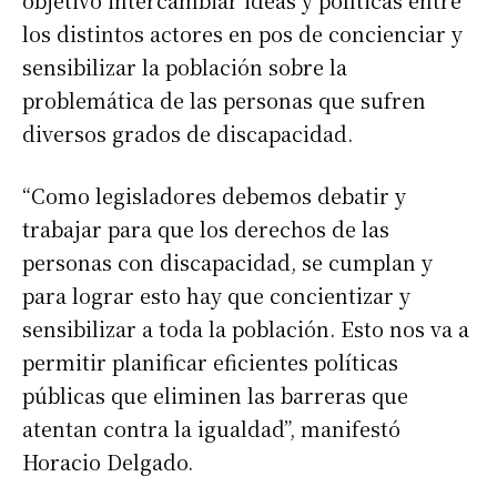
objetivo intercambiar ideas y políticas entre
los distintos actores en pos de concienciar y
sensibilizar la población sobre la
problemática de las personas que sufren
diversos grados de discapacidad.
“Como legisladores debemos debatir y
trabajar para que los derechos de las
personas con discapacidad, se cumplan y
para lograr esto hay que concientizar y
sensibilizar a toda la población. Esto nos va a
permitir planificar eficientes políticas
públicas que eliminen las barreras que
atentan contra la igualdad”, manifestó
Horacio Delgado.