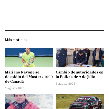
Más noticias
Mariano Navone se
Cambio de autoridades en
despidió del Masters 1000
la Policía de 9 de Julio
de Canadá
6 agosto 2026
6 agosto 2026