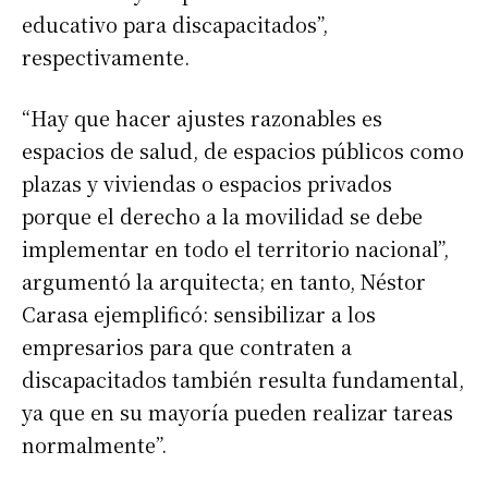
educativo para discapacitados”,
respectivamente.
“Hay que hacer ajustes razonables es
espacios de salud, de espacios públicos como
plazas y viviendas o espacios privados
porque el derecho a la movilidad se debe
implementar en todo el territorio nacional”,
argumentó la arquitecta; en tanto, Néstor
Carasa ejemplificó: sensibilizar a los
empresarios para que contraten a
discapacitados también resulta fundamental,
ya que en su mayoría pueden realizar tareas
normalmente”.