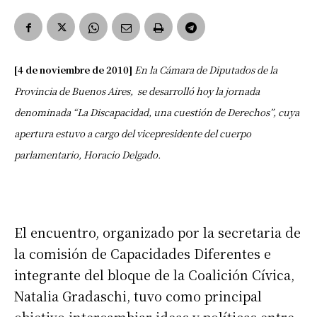
[4 de noviembre de 2010]
En la Cámara de Diputados de la
Provincia de Buenos Aires, se desarrolló hoy la jornada
denominada “La Discapacidad, una cuestión de Derechos”, cuya
apertura estuvo a cargo del vicepresidente del cuerpo
parlamentario, Horacio Delgado.
El encuentro, organizado por la secretaria de
la comisión de Capacidades Diferentes e
integrante del bloque de la Coalición Cívica,
Natalia Gradaschi, tuvo como principal