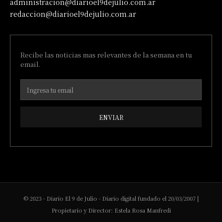
administracion@diarioel9dejulio.com.ar
redaccion@diarioel9dejulio.com.ar
Recibe las noticias mas relevantes de la semana en tu
email.
ENVIAR
© 2023 - Diario El 9 de Julio - Diario digital fundado el 20/03/2007 |
Propietario y Director: Estela Rosa Manfredi