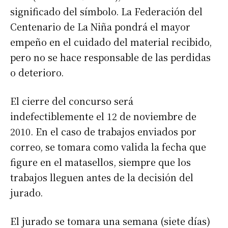
significado del símbolo. La Federación del
Centenario de La Niña pondrá el mayor
empeño en el cuidado del material recibido,
pero no se hace responsable de las perdidas
o deterioro.
El cierre del concurso será
indefectiblemente el 12 de noviembre de
2010. En el caso de trabajos enviados por
correo, se tomara como valida la fecha que
figure en el matasellos, siempre que los
trabajos lleguen antes de la decisión del
jurado.
El jurado se tomara una semana (siete días)