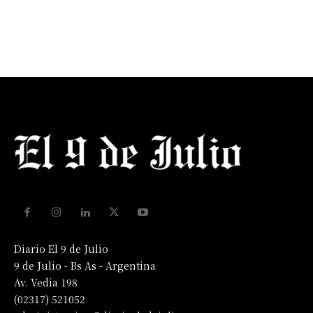
Diario El 9 de Julio
9 de Julio - Bs As - Argentina
Av. Vedia 198
(02317) 521052