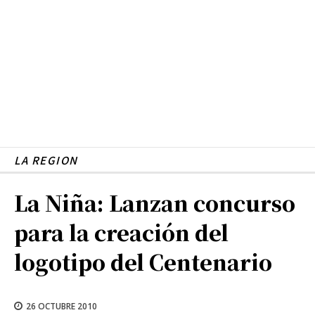
LA REGION
La Niña: Lanzan concurso
para la creación del
logotipo del Centenario
26 OCTUBRE 2010