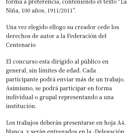
forma a preferencia, conteniendo el texto “La
Niña, 100 años, 1911/2011”.
Una vez elegido ellogo su creador cede los
derechos de autor a la Federación del
Centenario
El concurso esta dirigido al público en
general, sin límites de edad. Cada
participante podrá enviar más de un trabajo.
Asimismo, se podrá participar en forma
individual o grupal representando a una
institución.
Los trabajos deberán presentarse en hoja A4,
blanca, y serán entregados en la -Delegación