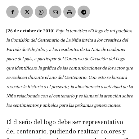
[26 de octubre de 2010]
Bajo la temática «El logo de mi pueblo»,
la Comisión del Centenario de La Niña invita a los creativos del
Partido de 9 de Julio y a los residentes de La Niña de cualquier
parte del país, a participar del Concurso de Creación del Logo
que identificara la gráfica de las comunicaciones de los actos que
se realicen durante el año del Centenario. Con esto se buscará
rescatar la historia o el presente, la idiosincrasia o actividad de La
Niña relacionada con el centenario y se llamará la atención sobre
los sentimientos y anhelos para las próximas generaciones.
El diseño del logo debe ser representativo
del centenario, pudiendo realizar colores y