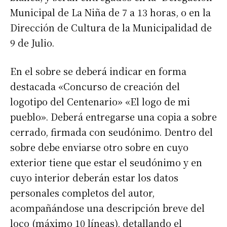
Municipal de La Niña de 7 a 13 horas, o en la
Dirección de Cultura de la Municipalidad de
9 de Julio.
En el sobre se deberá indicar en forma
destacada «Concurso de creación del
logotipo del Centenario» «El logo de mi
pueblo». Deberá entregarse una copia a sobre
cerrado, firmada con seudónimo. Dentro del
sobre debe enviarse otro sobre en cuyo
exterior tiene que estar el seudónimo y en
cuyo interior deberán estar los datos
personales completos del autor,
acompañándose una descripción breve del
loco (máximo 10 líneas), detallando el