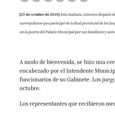
[25 de octubre de 2010]
Esta mañana, minutos después de l
nuevejuliense que participó de la final provincial de los J
en la puerta del Palacio Municipal por sus familiares y auto
A modo de bienvenida, se hizo una cer
encabezado por el Intendente Municipa
funcionarios de su Gabinete. Los juego
octubre.
Los representantes que recibieron med