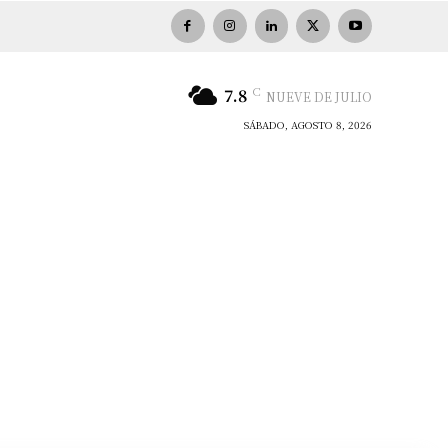
C
7.8
NUEVE DE JULIO
SÁBADO, AGOSTO 8, 2026