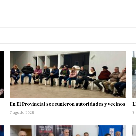
En El Provincial se reunieron autoridades y vecinos
L
7 agosto 2026
7