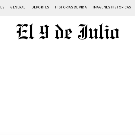
LES
GENERAL
DEPORTES
HISTORIAS DE VIDA
IMAGENES HISTORICAS