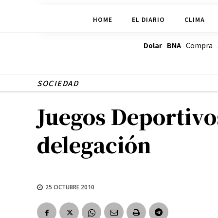
HOME
EL DIARIO
CLIMA
Dolar BNA
Compra
SOCIEDAD
Juegos Deportivos
delegación
25 OCTUBRE 2010