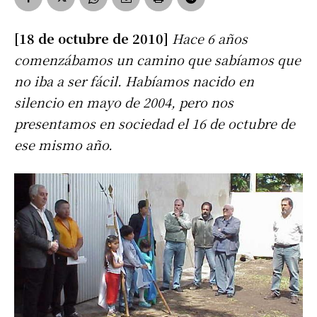
[18 de octubre de 2010]
Hace 6 años
comenzábamos un camino que sabíamos que
no iba a ser fácil. Habíamos nacido en
silencio en mayo de 2004, pero nos
presentamos en sociedad el 16 de octubre de
ese mismo año.