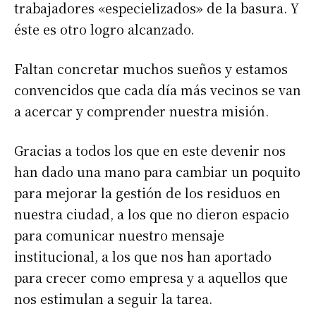
trabajadores «especielizados» de la basura. Y
éste es otro logro alcanzado.
Faltan concretar muchos sueños y estamos
convencidos que cada día más vecinos se van
a acercar y comprender nuestra misión.
Gracias a todos los que en este devenir nos
han dado una mano para cambiar un poquito
para mejorar la gestión de los residuos en
nuestra ciudad, a los que no dieron espacio
para comunicar nuestro mensaje
institucional, a los que nos han aportado
para crecer como empresa y a aquellos que
nos estimulan a seguir la tarea.