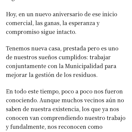
Hoy, en un nuevo aniversario de ese inicio
comercial, las ganas, la esperanza y
compromiso sigue intacto.
Tenemos nueva casa, prestada pero es uno
de nuestros sueños cumplidos: trabajar
conjuntamente con la Municipalidad para
mejorar la gestión de los residuos.
En todo este tiempo, poco a poco nos fueron
conociendo. Aunque muchos vecinos aún no
saben de nuestra existencia, los que ya nos
conocen van comprendiendo nuestro trabajo
y fundalmente, nos reconocen como