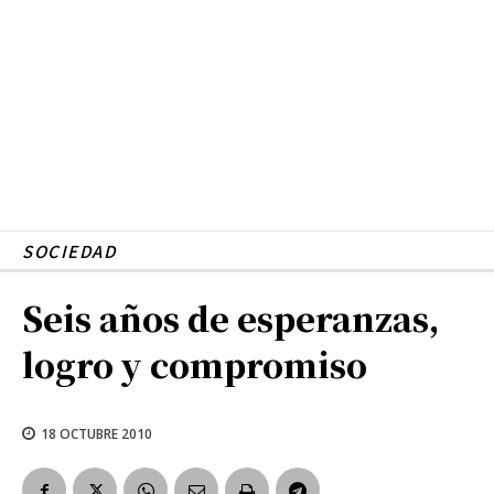
SOCIEDAD
Seis años de esperanzas,
logro y compromiso
18 OCTUBRE 2010