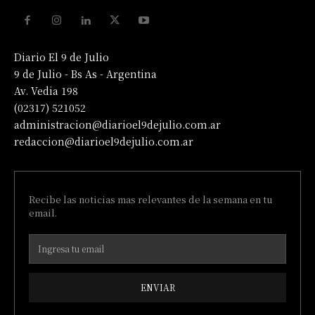
Diario El 9 de Julio
9 de Julio - Bs As - Argentina
Av. Vedia 198
(02317) 521052
administracion@diarioel9dejulio.com.ar
redaccion@diarioel9dejulio.com.ar
Recibe las noticias mas relevantes de la semana en tu
email.
ENVIAR