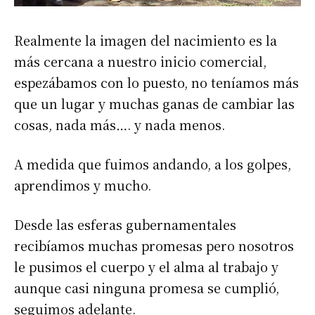
Realmente la imagen del nacimiento es la
más cercana a nuestro inicio comercial,
espezábamos con lo puesto, no teníamos más
que un lugar y muchas ganas de cambiar las
cosas, nada más…. y nada menos.
A medida que fuimos andando, a los golpes,
aprendimos y mucho.
Desde las esferas gubernamentales
recibíamos muchas promesas pero nosotros
le pusimos el cuerpo y el alma al trabajo y
aunque casi ninguna promesa se cumplió,
seguimos adelante.