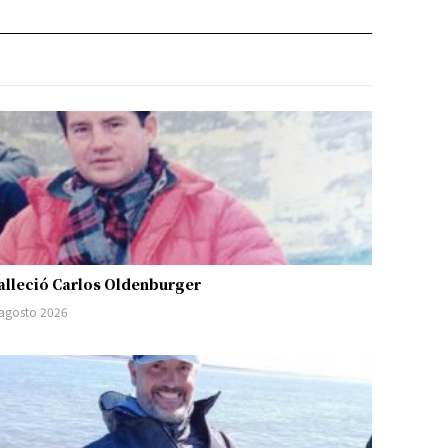
alleció Carlos Oldenburger
 agosto 2026