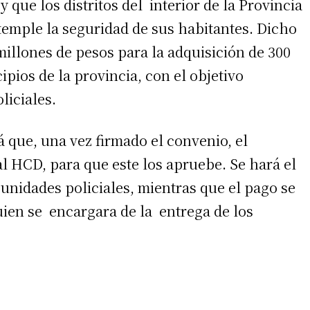
 que los distritos del interior de la Provincia
emple la seguridad de sus habitantes. Dicho
illones de pesos para la adquisición de 300
ipios de la provincia, con el objetivo
liciales.
que, una vez firmado el convenio, el
l HCD, para que este los apruebe. Se hará el
 unidades policiales, mientras que el pago se
uien se encargara de la entrega de los