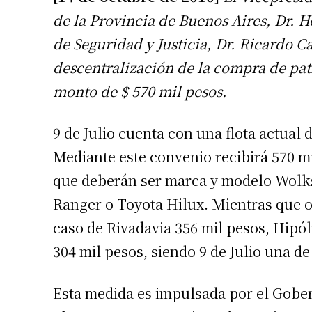
de la Provincia de Buenos Aires, Dr. H
de Seguridad y Justicia, Dr. Ricardo C
descentralización de la compra de patr
monto de $ 570 mil pesos.
9 de Julio cuenta con una flota actual 
Mediante este convenio recibirá 570 m
que deberán ser marca y modelo Wolk
Ranger o Toyota Hilux. Mientras que ot
caso de Rivadavia 356 mil pesos, Hipó
304 mil pesos, siendo 9 de Julio una de
Esta medida es impulsada por el Gobern