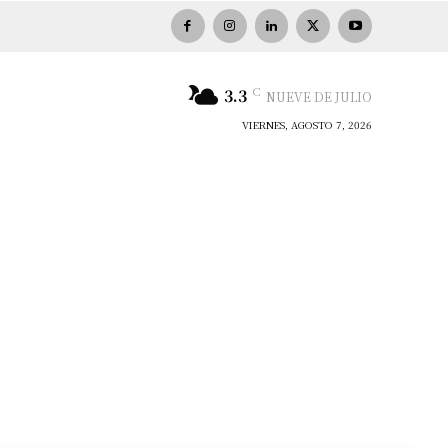
C
3.3
NUEVE DE JULIO
VIERNES, AGOSTO 7, 2026