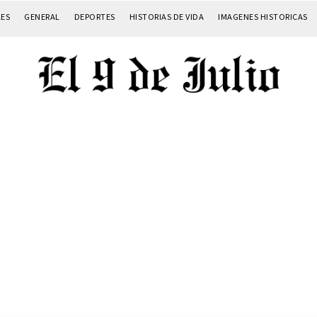
LES
GENERAL
DEPORTES
HISTORIAS DE VIDA
IMAGENES HISTORICAS