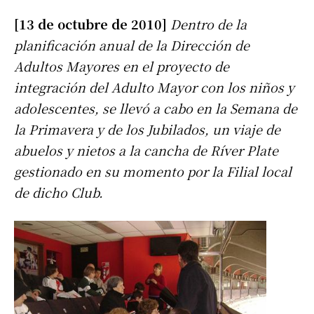
[13 de octubre de 2010]
Dentro de la
planificación anual de la Dirección de
Adultos Mayores en el proyecto de
integración del Adulto Mayor con los niños y
adolescentes, se llevó a cabo en la Semana de
la Primavera y de los Jubilados, un viaje de
abuelos y nietos a la cancha de Ríver Plate
gestionado en su momento por la Filial local
de dicho Club.