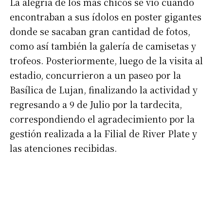
La alegría de los más chicos se vio cuando
encontraban a sus ídolos en poster gigantes
donde se sacaban gran cantidad de fotos,
como así también la galería de camisetas y
trofeos. Posteriormente, luego de la visita al
estadio, concurrieron a un paseo por la
Basílica de Lujan, finalizando la actividad y
regresando a 9 de Julio por la tardecita,
correspondiendo el agradecimiento por la
gestión realizada a la Filial de River Plate y
las atenciones recibidas.