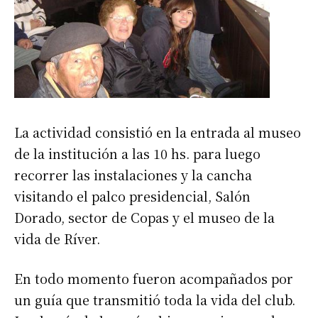
La actividad consistió en la entrada al museo
de la institución a las 10 hs. para luego
recorrer las instalaciones y la cancha
visitando el palco presidencial, Salón
Dorado, sector de Copas y el museo de la
vida de Ríver.
En todo momento fueron acompañados por
un guía que transmitió toda la vida del club.