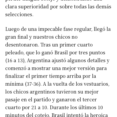
clara superioridad por sobre todas las demás
selecciones.
Luego de una impecable fase regular, llegó la
gran final y nuestros chicos no
desentonaron. Tras un primer cuarto
peleado, que lo ganó Brasil por tres puntos
(16 a 13), Argentina ajustó algunos detalles y
comenzó a mostrar una mejor versión para
finalizar el primer tiempo arriba por la
mínima (37-36). A la vuelta de los vestuarios,
los chicos argentinos tuvieron su mejor
pasaje en el partido y ganaron el tercer
cuarto por 21 a 10. Durante los últimos 10
minutos del cotejo, Brasil intentó la heroica