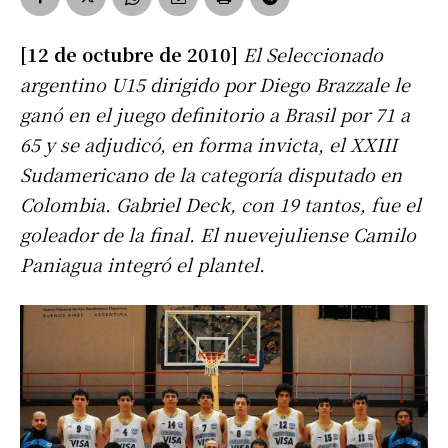
[12 de octubre de 2010]
El Seleccionado
argentino U15 dirigido por Diego Brazzale le
ganó en el juego definitorio a Brasil por 71 a
65 y se adjudicó, en forma invicta, el XXIII
Sudamericano de la categoría disputado en
Colombia. Gabriel Deck, con 19 tantos, fue el
goleador de la final. El nuevejuliense Camilo
Paniagua integró el plantel.