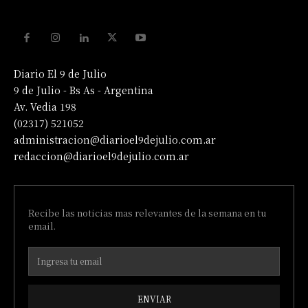
Diario El 9 de Julio
9 de Julio - Bs As - Argentina
Av. Vedia 198
(02317) 521052
administracion@diarioel9dejulio.com.ar
redaccion@diarioel9dejulio.com.ar
Recibe las noticias mas relevantes de la semana en tu
email.
ENVIAR