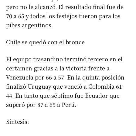
pero no le alcanzó. El resultado final fue de
70 a 65 y todos los festejos fueron para los
pibes argentinos.
Chile se quedó con el bronce
El equipo trasandino terminó tercero en el
certamen gracias a la victoria frente a
Venezuela por 66 a 57. En la quinta posición
finalizó Uruguay que venció a Colombia 61-
44. En tanto que séptimo fue Ecuador que
superó por 87 a 65 a Perú.
Síntesis: