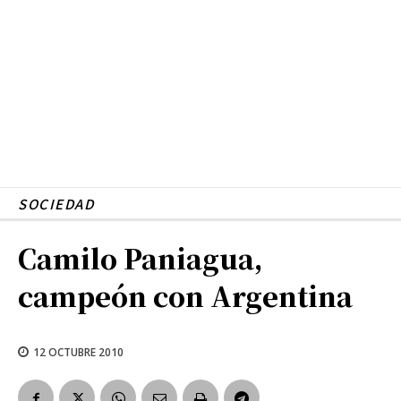
SOCIEDAD
Camilo Paniagua,
campeón con Argentina
12 OCTUBRE 2010