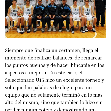
Siempre que finaliza un certamen, llega el
momento de realizar balances, de remarcar
los puntos buenos y de hacer hincapié en los
aspectos a mejorar. En este caso, el
Seleccionado U15 hizo un excelente torneo y
sólo quedan palabras de elogio para un
equipo que no solamente terminó en lo más
alto del mismo, sino que también lo hizo sin
perder ningún cotejo y demostrando una