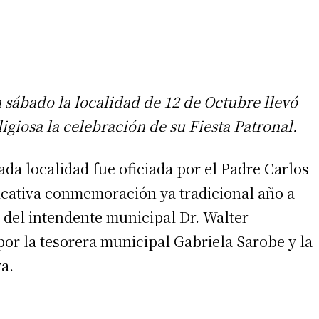
 sábado la localidad de 12 de Octubre llevó
igiosa la celebración de su Fiesta Patronal.
tada localidad fue oficiada por el Padre Carlos
ficativa conmemoración ya tradicional año a
 del intendente municipal Dr. Walter
or la tesorera municipal Gabriela Sarobe y la
a.