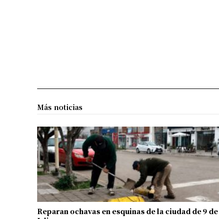
Más noticias
Reparan ochavas en esquinas de la ciudad de 9 de