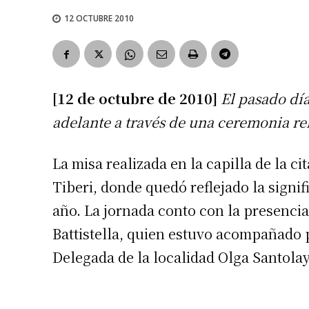
12 OCTUBRE 2010
[12 de octubre de 2010]
El pasado día
adelante a través de una ceremonia rel
La misa realizada en la capilla de la ci
Tiberi, donde quedó reflejado la signi
año. La jornada conto con la presencia
Battistella, quien estuvo acompañado p
Delegada de la localidad Olga Santolay