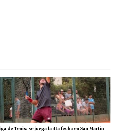
iga de Tenis: se juega la 4ta fecha en San Martín