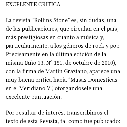
EXCELENTE CRITICA
La revista “Rollins Stone” es, sin dudas, una
de las publicaciones, que circulan en el país,
más prestigiosas en cuanto a música y,
particularmente, a los géneros de rock y pop.
Precisamente en la última edición de la
misma (Año 13, Nº 151, de octubre de 2010),
con la firma de Martín Graziano, aparece una
muy buena crítica hacia “Musas Domésticas
en el Meridiano V”, otorgándosele una
excelente puntuación.
Por resultar de interés, transcribimos el
texto de esta Revista, tal como fue publicado: