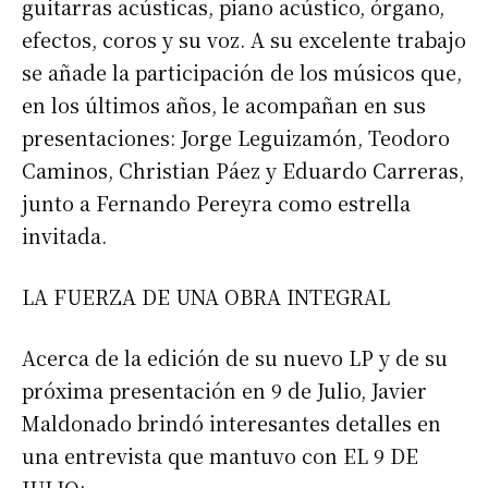
guitarras acústicas, piano acústico, órgano,
efectos, coros y su voz. A su excelente trabajo
se añade la participación de los músicos que,
en los últimos años, le acompañan en sus
presentaciones: Jorge Leguizamón, Teodoro
Caminos, Christian Páez y Eduardo Carreras,
junto a Fernando Pereyra como estrella
invitada.
LA FUERZA DE UNA OBRA INTEGRAL
Acerca de la edición de su nuevo LP y de su
próxima presentación en 9 de Julio, Javier
Maldonado brindó interesantes detalles en
una entrevista que mantuvo con EL 9 DE