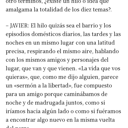
otro términos, ¿existe un hilo o idea que
amalgama la totalidad de los diez temas?.
– JAVIER: El hilo quizás sea el barrio y los
episodios domésticos diarios, las tardes y las
noches en un mismo lugar con una latitud
precisa, respirando el mismo aire, hablando
con los mismos amigos y personajes del
lugar, que van y que vienen. «La vida que vos
quieras», que, como me dijo alguien, parece
un «sermón a la libertad», fue compuesto
para un amigo porque caminábamos de
noche y de madrugada juntos, como si
iríamos hacia algún lado o como si fuéramos
a encontrar algo nuevo en la misma vuelta