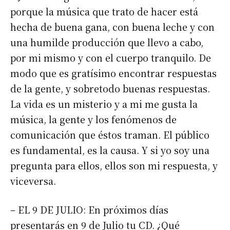
porque la música que trato de hacer está
hecha de buena gana, con buena leche y con
una humilde producción que llevo a cabo,
por mi mismo y con el cuerpo tranquilo. De
modo que es gratísimo encontrar respuestas
de la gente, y sobretodo buenas respuestas.
La vida es un misterio y a mi me gusta la
música, la gente y los fenómenos de
comunicación que éstos traman. El público
es fundamental, es la causa. Y si yo soy una
pregunta para ellos, ellos son mi respuesta, y
viceversa.
– EL 9 DE JULIO: En próximos días
presentarás en 9 de Julio tu CD. ¿Qué