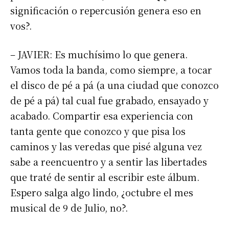
significación o repercusión genera eso en
vos?.
– JAVIER: Es muchísimo lo que genera.
Vamos toda la banda, como siempre, a tocar
el disco de pé a pá (a una ciudad que conozco
de pé a pá) tal cual fue grabado, ensayado y
acabado. Compartir esa experiencia con
tanta gente que conozco y que pisa los
caminos y las veredas que pisé alguna vez
sabe a reencuentro y a sentir las libertades
que traté de sentir al escribir este álbum.
Espero salga algo lindo, ¿octubre el mes
musical de 9 de Julio, no?.