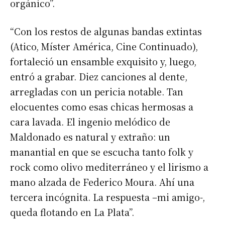
orgánico”.
“Con los restos de algunas bandas extintas
(Atico, Míster América, Cine Continuado),
fortaleció un ensamble exquisito y, luego,
entró a grabar. Diez canciones al dente,
arregladas con un pericia notable. Tan
elocuentes como esas chicas hermosas a
cara lavada. El ingenio melódico de
Maldonado es natural y extraño: un
manantial en que se escucha tanto folk y
rock como olivo mediterráneo y el lirismo a
mano alzada de Federico Moura. Ahí una
tercera incógnita. La respuesta –mi amigo-,
queda flotando en La Plata”.