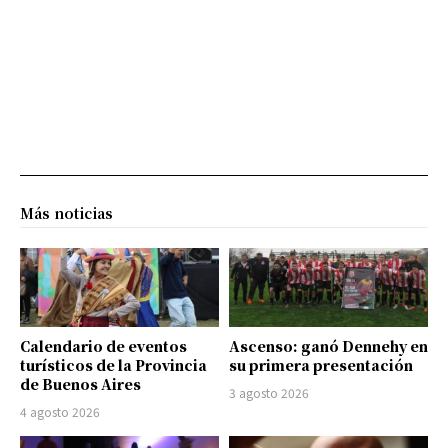
Más noticias
Calendario de eventos
Ascenso: ganó Dennehy en
turísticos de la Provincia
su primera presentación
de Buenos Aires
3 agosto 2026
4 agosto 2026