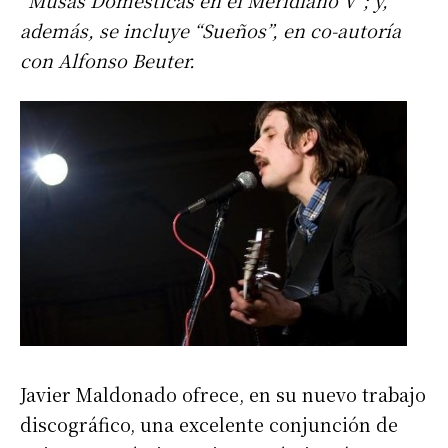
“Musas Domésticas en el Meridiano V”; y,
además, se incluye “Sueños”, en co-autoría
con Alfonso Beuter.
Javier Maldonado ofrece, en su nuevo trabajo
discográfico, una excelente conjunción de