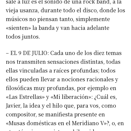
sale a luz es el sonido de una rock band, a la
vieja usanza, durante todo el disco, donde los
músicos no piensan tanto, simplemente
«sienten» la banda y van hacia adelante
todos juntos.
– EL 9 DE JULIO: Cada uno de los diez temas
nos transmiten sensaciones distintas, todas
ellas vinculadas a raíces profundas; todos
ellos pueden llevar a nociones racionales y
filosóficas muy profundas, por ejemplo en
«Las Estrellas» y «Mi liberación»: ¿Cuál es,
Javier, la idea y el hilo que, para vos, como
compositor, se manifiesta presente en
«Musas domésticas en el Meridiano V»?, o, en