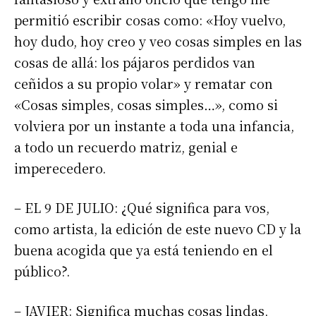
permitió escribir cosas como: «Hoy vuelvo,
hoy dudo, hoy creo y veo cosas simples en las
cosas de allá: los pájaros perdidos van
ceñidos a su propio volar» y rematar con
«Cosas simples, cosas simples…», como si
volviera por un instante a toda una infancia,
a todo un recuerdo matriz, genial e
imperecedero.
– EL 9 DE JULIO: ¿Qué significa para vos,
como artista, la edición de este nuevo CD y la
buena acogida que ya está teniendo en el
público?.
– JAVIER: Significa muchas cosas lindas,