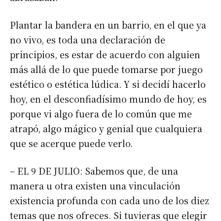
Plantar la bandera en un barrio, en el que ya
no vivo, es toda una declaración de
principios, es estar de acuerdo con alguien
más allá de lo que puede tomarse por juego
estético o estética lúdica. Y si decidí hacerlo
hoy, en el desconfiadísimo mundo de hoy, es
porque vi algo fuera de lo común que me
atrapó, algo mágico y genial que cualquiera
que se acerque puede verlo.
– EL 9 DE JULIO: Sabemos que, de una
manera u otra existen una vinculación
existencia profunda con cada uno de los diez
temas que nos ofreces. Si tuvieras que elegir