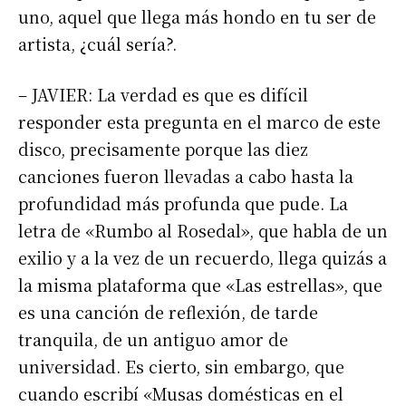
uno, aquel que llega más hondo en tu ser de
artista, ¿cuál sería?.
– JAVIER: La verdad es que es difícil
responder esta pregunta en el marco de este
disco, precisamente porque las diez
canciones fueron llevadas a cabo hasta la
profundidad más profunda que pude. La
letra de «Rumbo al Rosedal», que habla de un
exilio y a la vez de un recuerdo, llega quizás a
la misma plataforma que «Las estrellas», que
es una canción de reflexión, de tarde
tranquila, de un antiguo amor de
universidad. Es cierto, sin embargo, que
cuando escribí «Musas domésticas en el