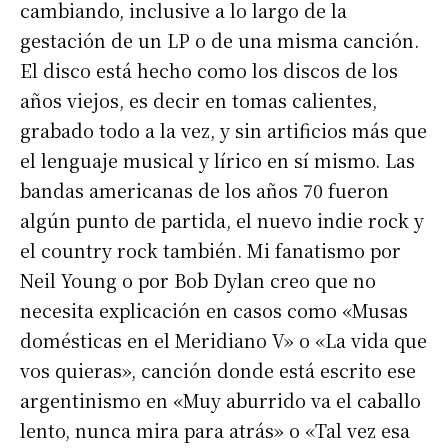
cambiando, inclusive a lo largo de la
gestación de un LP o de una misma canción.
El disco está hecho como los discos de los
años viejos, es decir en tomas calientes,
grabado todo a la vez, y sin artificios más que
el lenguaje musical y lírico en sí mismo. Las
bandas americanas de los años 70 fueron
algún punto de partida, el nuevo indie rock y
el country rock también. Mi fanatismo por
Neil Young o por Bob Dylan creo que no
necesita explicación en casos como «Musas
domésticas en el Meridiano V» o «La vida que
vos quieras», canción donde está escrito ese
argentinismo en «Muy aburrido va el caballo
lento, nunca mira para atrás» o «Tal vez esa