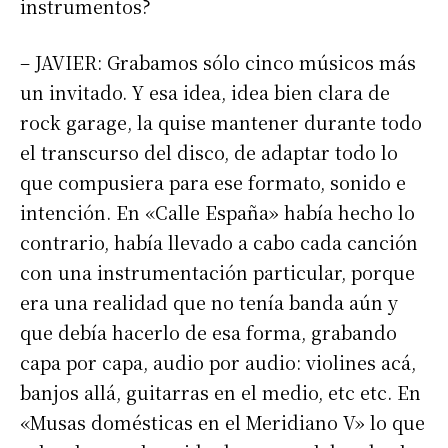
instrumentos?
– JAVIER: Grabamos sólo cinco músicos más
un invitado. Y esa idea, idea bien clara de
rock garage, la quise mantener durante todo
el transcurso del disco, de adaptar todo lo
que compusiera para ese formato, sonido e
intención. En «Calle España» había hecho lo
contrario, había llevado a cabo cada canción
con una instrumentación particular, porque
era una realidad que no tenía banda aún y
que debía hacerlo de esa forma, grabando
capa por capa, audio por audio: violines acá,
banjos allá, guitarras en el medio, etc etc. En
«Musas domésticas en el Meridiano V» lo que