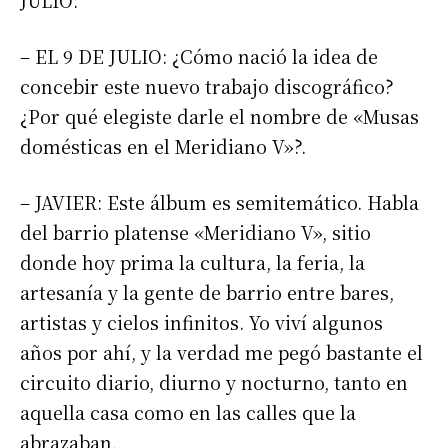
JULIO:
– EL 9 DE JULIO: ¿Cómo nació la idea de
concebir este nuevo trabajo discográfico?
¿Por qué elegiste darle el nombre de «Musas
domésticas en el Meridiano V»?.
– JAVIER: Este álbum es semitemático. Habla
del barrio platense «Meridiano V», sitio
donde hoy prima la cultura, la feria, la
artesanía y la gente de barrio entre bares,
artistas y cielos infinitos. Yo viví algunos
años por ahí, y la verdad me pegó bastante el
circuito diario, diurno y nocturno, tanto en
aquella casa como en las calles que la
abrazaban.