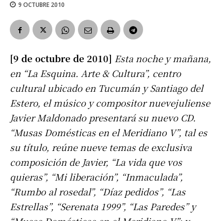
9 OCTUBRE 2010
[9 de octubre de 2010]
Esta noche y mañana,
en “La Esquina. Arte & Cultura”, centro
cultural ubicado en Tucumán y Santiago del
Estero, el músico y compositor nuevejuliense
Javier Maldonado presentará su nuevo CD.
“Musas Domésticas en el Meridiano V”, tal es
su título, reúne nueve temas de exclusiva
composición de Javier, “La vida que vos
quieras”, “Mi liberación”, “Inmaculada”,
“Rumbo al rosedal”, “Díaz pedidos”, “Las
Estrellas”, “Serenata 1999”, “Las Paredes” y