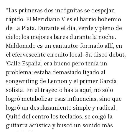
“Las primeras dos incógnitas se despejan
rápido. El Meridiano V es el barrio bohemio
de La Plata. Durante el día, verde y pleno de
cielo; los mejores bares durante la noche.
Maldonado es un cantautor formado allí, en
el efervescente circuito local. Su disco debut,
‘Calle España’, era bueno pero tenía un
problema: estaba demasiado ligado al
songwriting de Lennon y el primer García
solista. En el trayecto hasta aquí, no sólo
logró metabolizar esas influencias, sino que
logró un desplazamiento simple y radical.
Quitó del centro los teclados, se colgó la
guitarra acústica y buscó un sonido más