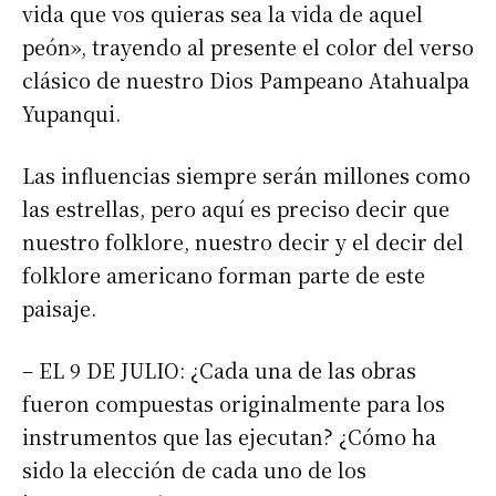
vida que vos quieras sea la vida de aquel
peón», trayendo al presente el color del verso
clásico de nuestro Dios Pampeano Atahualpa
Yupanqui.
Las influencias siempre serán millones como
las estrellas, pero aquí es preciso decir que
nuestro folklore, nuestro decir y el decir del
folklore americano forman parte de este
paisaje.
– EL 9 DE JULIO: ¿Cada una de las obras
fueron compuestas originalmente para los
instrumentos que las ejecutan? ¿Cómo ha
sido la elección de cada uno de los