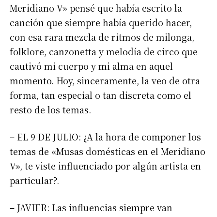
Meridiano V» pensé que había escrito la
canción que siempre había querido hacer,
con esa rara mezcla de ritmos de milonga,
folklore, canzonetta y melodía de circo que
cautivó mi cuerpo y mi alma en aquel
momento. Hoy, sinceramente, la veo de otra
forma, tan especial o tan discreta como el
resto de los temas.
– EL 9 DE JULIO: ¿A la hora de componer los
temas de «Musas domésticas en el Meridiano
V», te viste influenciado por algún artista en
particular?.
– JAVIER: Las influencias siempre van