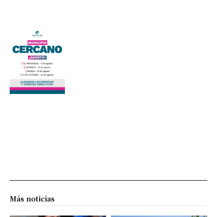
Más noticias