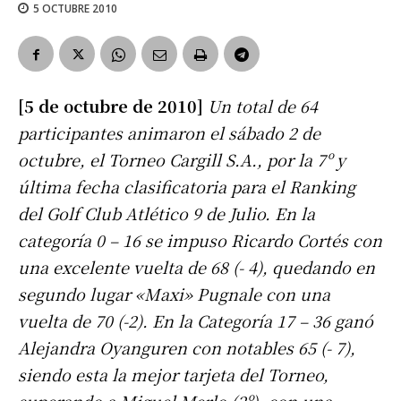
5 OCTUBRE 2010
[5 de octubre de 2010]
Un total de 64
participantes animaron el sábado 2 de
octubre, el Torneo Cargill S.A., por la 7º y
última fecha clasificatoria para el Ranking
del Golf Club Atlético 9 de Julio. En la
categoría 0 – 16 se impuso Ricardo Cortés con
una excelente vuelta de 68 (- 4), quedando en
segundo lugar «Maxi» Pugnale con una
vuelta de 70 (-2). En la Categoría 17 – 36 ganó
Alejandra Oyanguren con notables 65 (- 7),
siendo esta la mejor tarjeta del Torneo,