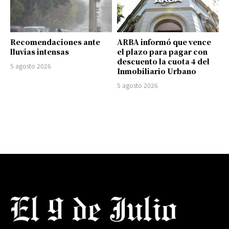
Recomendaciones ante
ARBA informó que vence
lluvias intensas
el plazo para pagar con
descuento la cuota 4 del
5 agosto 2026
Inmobiliario Urbano
5 agosto 2026