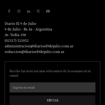
Diario El 9 de Julio
9 de Julio - Bs As - Argentina
Av. Vedia 198
(02317) 521052
administracion@diarioel9dejulio.com.ar
redaccion@diarioel9dejulio.com.ar
Recibe las noticias mas relevantes de la semana en tu
email.
ENVIAR