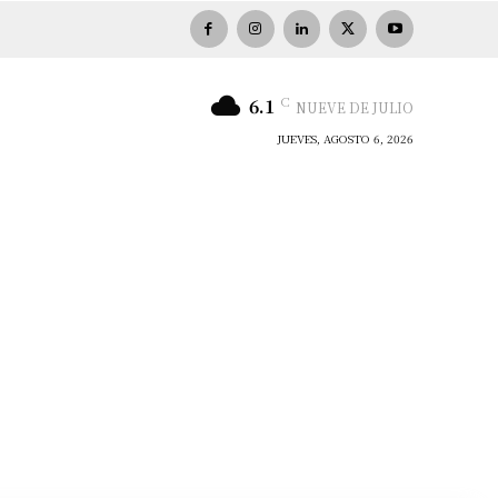
C
6.1
NUEVE DE JULIO
JUEVES, AGOSTO 6, 2026