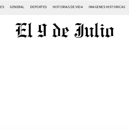
LES
GENERAL
DEPORTES
HISTORIAS DE VIDA
IMAGENES HISTORICAS