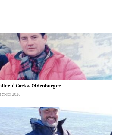
alleció Carlos Oldenburger
 agosto 2026