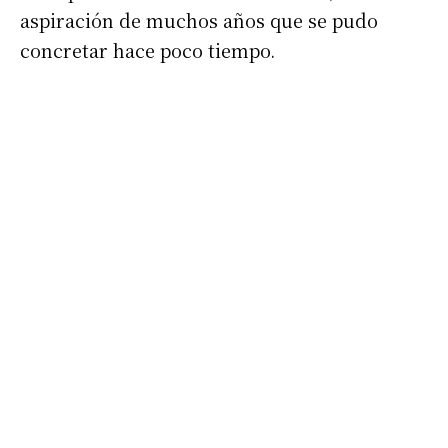
aspiración de muchos años que se pudo
concretar hace poco tiempo.