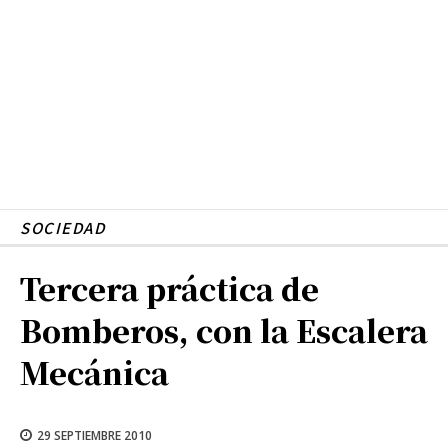
SOCIEDAD
Tercera práctica de
Bomberos, con la Escalera
Mecánica
29 SEPTIEMBRE 2010