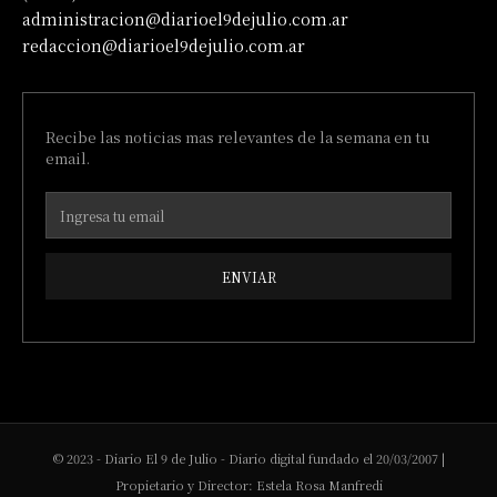
administracion@diarioel9dejulio.com.ar
redaccion@diarioel9dejulio.com.ar
Recibe las noticias mas relevantes de la semana en tu
email.
ENVIAR
© 2023 - Diario El 9 de Julio - Diario digital fundado el 20/03/2007 |
Propietario y Director: Estela Rosa Manfredi