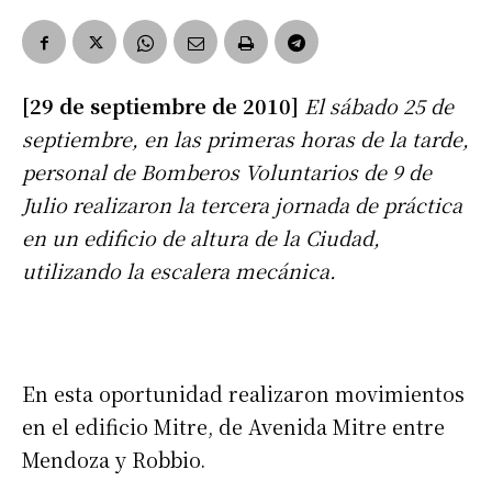
[29 de septiembre de 2010]
El sábado 25 de
septiembre, en las primeras horas de la tarde,
personal de Bomberos Voluntarios de 9 de
Julio realizaron la tercera jornada de práctica
en un edificio de altura de la Ciudad,
utilizando la escalera mecánica.
En esta oportunidad realizaron movimientos
en el edificio Mitre, de Avenida Mitre entre
Mendoza y Robbio.