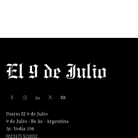
Diario El 9 de Julio
9 de Julio - Bs As - Argentina
Av. Vedia 198
(02317) 521052