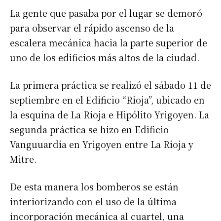
La gente que pasaba por el lugar se demoró
para observar el rápido ascenso de la
escalera mecánica hacia la parte superior de
uno de los edificios más altos de la ciudad.
La primera práctica se realizó el sábado 11 de
septiembre en el Edificio “Rioja”, ubicado en
la esquina de La Rioja e Hipólito Yrigoyen. La
segunda práctica se hizo en Edificio
Vanguuardia en Yrigoyen entre La Rioja y
Mitre.
De esta manera los bomberos se están
interiorizando con el uso de la última
incorporación mecánica al cuartel, una